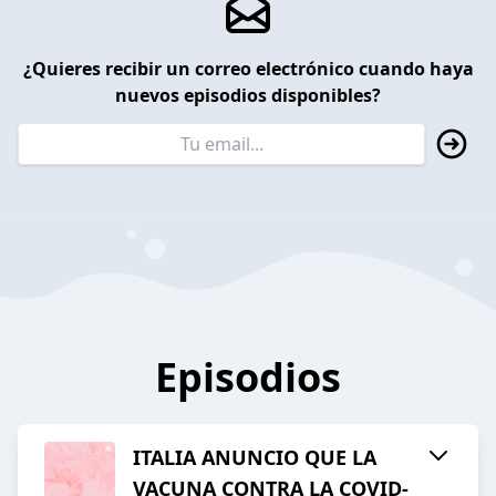
¿Quieres recibir un correo electrónico cuando haya
nuevos episodios disponibles?
Episodios
ITALIA ANUNCIO QUE LA
VACUNA CONTRA LA COVID-