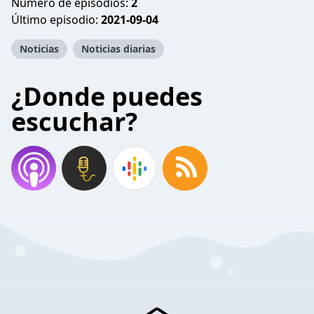
Número de episodios:
2
Último episodio:
2021-09-04
Noticias
Noticias diarias
¿Donde puedes
escuchar?