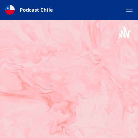
Podcast Chile