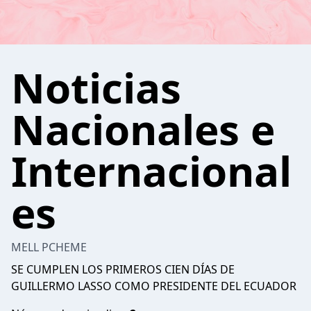
Noticias
Nacionales e
Internacional
es
MELL PCHEME
SE CUMPLEN LOS PRIMEROS CIEN DÍAS DE
GUILLERMO LASSO COMO PRESIDENTE DEL ECUADOR