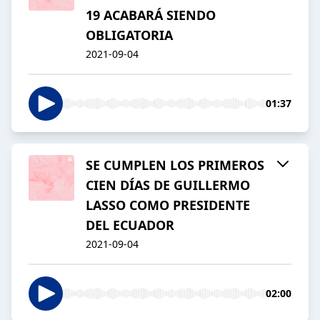
19 ACABARÁ SIENDO
OBLIGATORIA
2021-09-04
01:37
SE CUMPLEN LOS PRIMEROS
CIEN DÍAS DE GUILLERMO
LASSO COMO PRESIDENTE
DEL ECUADOR
2021-09-04
02:00