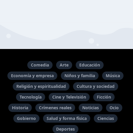
Comedia
Arte
Educación
Economía y empresa
Niños y familia
Música
Religión y espiritualidad
Cultura y sociedad
Tecnología
Cine y Televisión
Ficción
Historia
Crímenes reales
Noticias
Ocio
Gobierno
Salud y forma física
Ciencias
Deportes