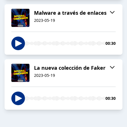
Malware a través de enlaces
2023-05-19
00:30
La nueva colección de Faker
2023-05-19
00:30