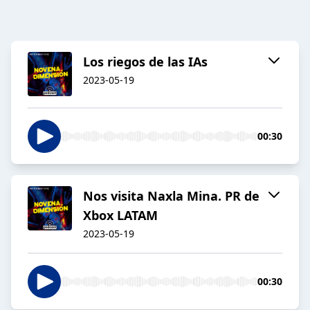
Los riegos de las IAs
2023-05-19
00:30
Nos visita Naxla Mina. PR de
Xbox LATAM
2023-05-19
00:30