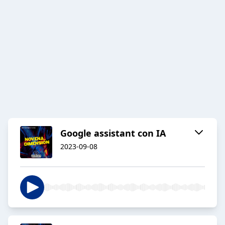
Google assistant con IA
2023-09-08