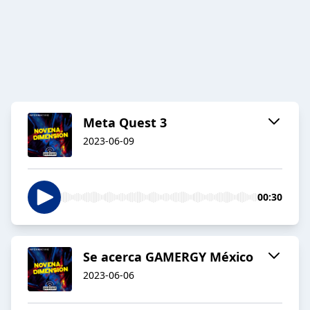
Meta Quest 3
2023-06-09
00:30
Se acerca GAMERGY México
2023-06-06