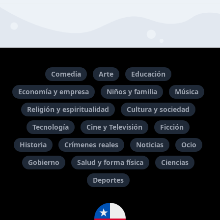
Comedia
Arte
Educación
Economía y empresa
Niños y familia
Música
Religión y espiritualidad
Cultura y sociedad
Tecnología
Cine y Televisión
Ficción
Historia
Crímenes reales
Noticias
Ocio
Gobierno
Salud y forma física
Ciencias
Deportes