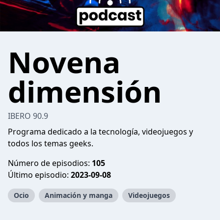
Novena
dimensión
IBERO 90.9
Programa dedicado a la tecnología, videojuegos y
todos los temas geeks.
Número de episodios:
105
Último episodio:
2023-09-08
Ocio
Animación y manga
Videojuegos