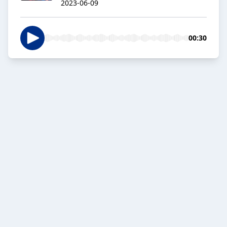
2023-06-09
00:30