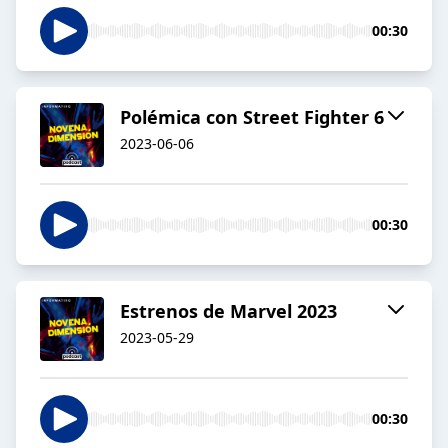
00:30
Polémica con Street Fighter 6
2023-06-06
00:30
Estrenos de Marvel 2023
2023-05-29
00:30