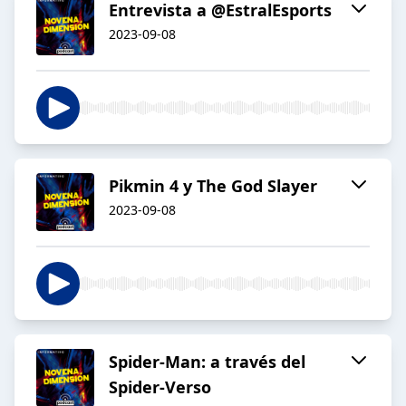
Entrevista a @EstralEsports
2023-09-08
Pikmin 4 y The God Slayer
2023-09-08
Spider-Man: a través del
Spider-Verso