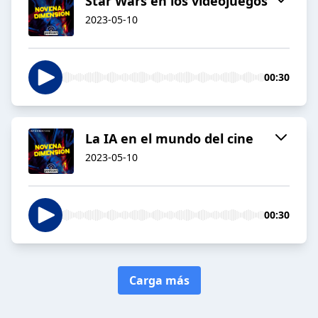
Star Wars en los videojuegos
2023-05-10
00:30
La IA en el mundo del cine
2023-05-10
00:30
Carga más