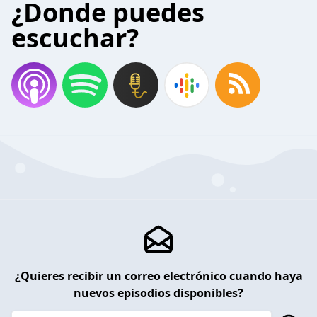
¿Donde puedes
escuchar?
¿Quieres recibir un correo electrónico cuando haya
nuevos episodios disponibles?