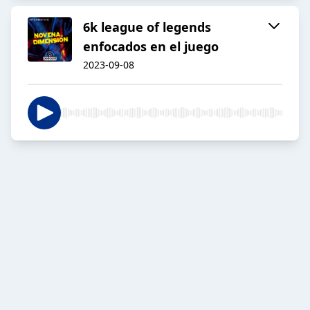
6k league of legends
enfocados en el juego
2023-09-08