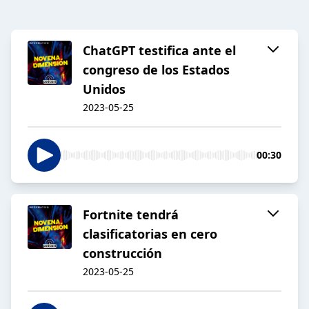
ChatGPT testifica ante el
congreso de los Estados
Unidos
2023-05-25
00:30
Fortnite tendrá
clasificatorias en cero
construcción
2023-05-25