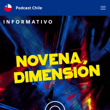
Podcast Chile