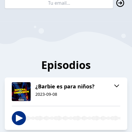
Episodios
¿Barbie es para niños?
2023-09-08