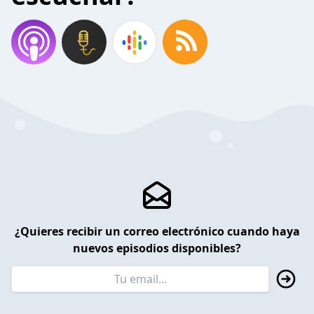
¿Quieres recibir un correo electrónico cuando haya
nuevos episodios disponibles?