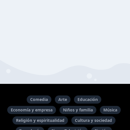
Comedia
Arte
Educación
Economía y empresa
Niños y familia
Música
Religión y espiritualidad
Cultura y sociedad