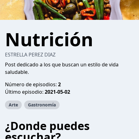
Nutrición
ESTRELLA PEREZ DIAZ
Post dedicado a los que buscan un estilo de vida
saludable.
Número de episodios:
2
Último episodio:
2021-05-02
Arte
Gastronomía
¿Donde puedes
escuchar?