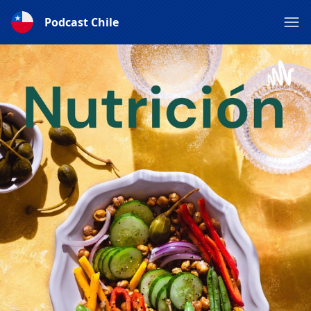
Podcast Chile