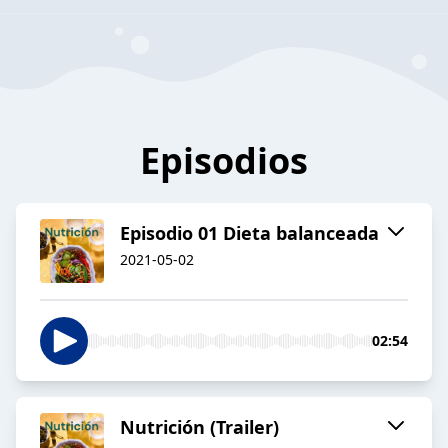
Episodios
Episodio 01 Dieta balanceada
2021-05-02
02:54
Nutrición (Trailer)