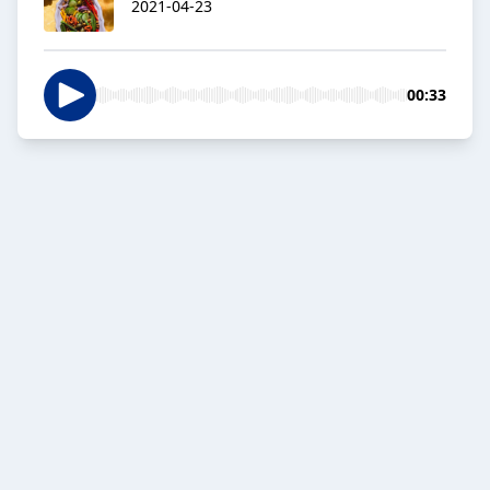
2021-04-23
00:33