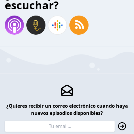
escuchar?
¿Quieres recibir un correo electrónico cuando haya
nuevos episodios disponibles?