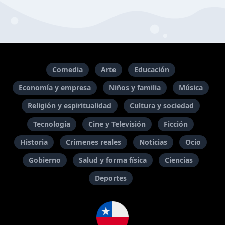
Comedia
Arte
Educación
Economía y empresa
Niños y familia
Música
Religión y espiritualidad
Cultura y sociedad
Tecnología
Cine y Televisión
Ficción
Historia
Crímenes reales
Noticias
Ocio
Gobierno
Salud y forma física
Ciencias
Deportes