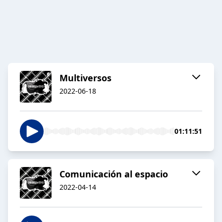
Multiversos
2022-06-18
01:11:51
Comunicación al espacio
2022-04-14