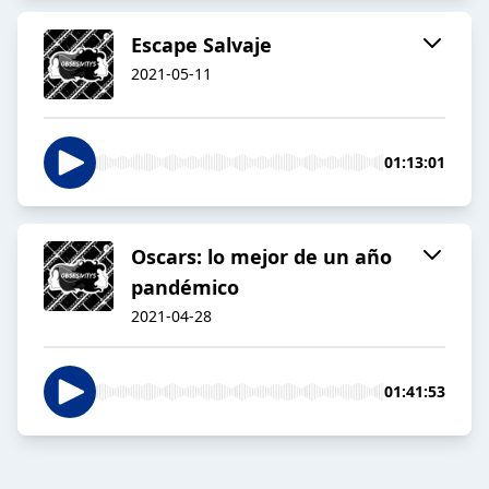
Escape Salvaje
2021-05-11
01:13:01
Oscars: lo mejor de un año
pandémico
2021-04-28
01:41:53