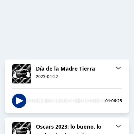
Día de la Madre Tierra
2023-04-22
01:06:25
Oscars 2023: lo bueno, lo