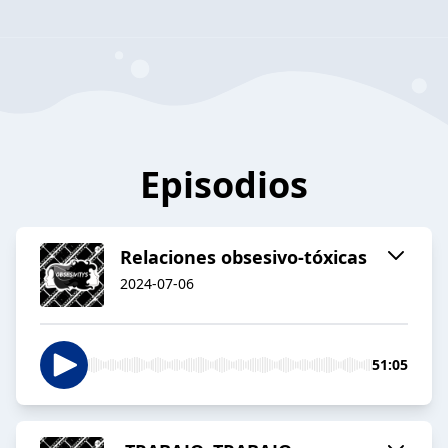
Episodios
Relaciones obsesivo-tóxicas
2024-07-06
51:05