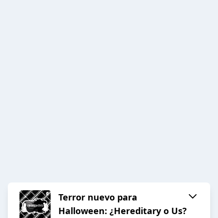
Terror nuevo para
Halloween: ¿Hereditary o Us?