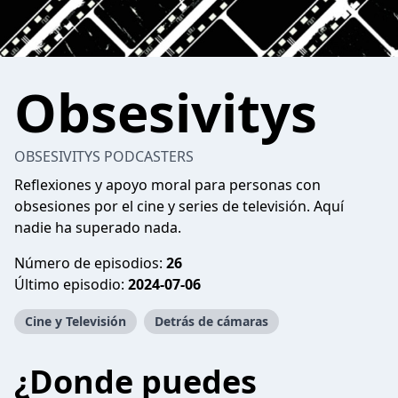
Obsesivitys
OBSESIVITYS PODCASTERS
Reflexiones y apoyo moral para personas con
obsesiones por el cine y series de televisión. Aquí
nadie ha superado nada.
Número de episodios:
26
Último episodio:
2024-07-06
Cine y Televisión
Detrás de cámaras
¿Donde puedes