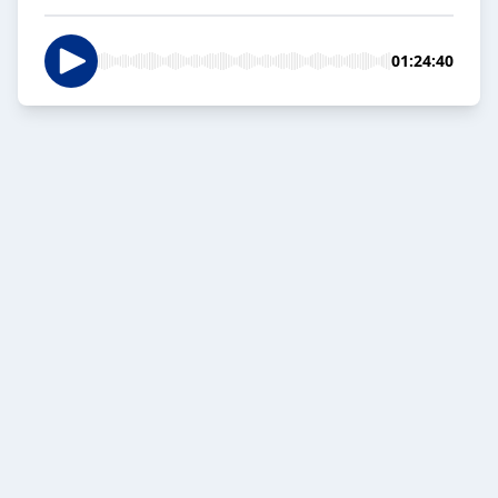
01:24:40