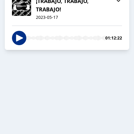
¡TRABAJO, TRABAJO,
TRABAJO!
2023-05-17
01:12:22