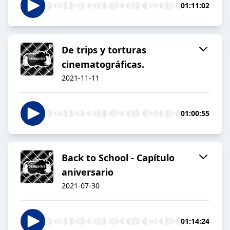
01:11:02
De trips y torturas
cinematográficas.
2021-11-11
01:00:55
Back to School - Capítulo
aniversario
2021-07-30
01:14:24