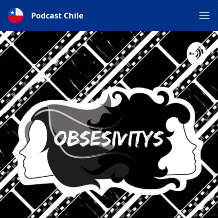
Podcast Chile