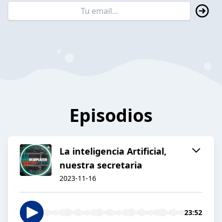
Episodios
La inteligencia Artificial,
nuestra secretaria
2023-11-16
23:52