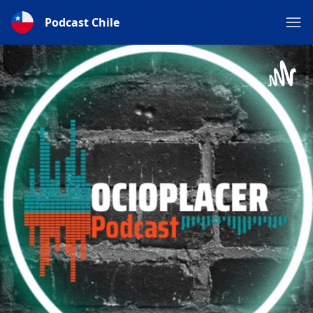
Podcast Chile