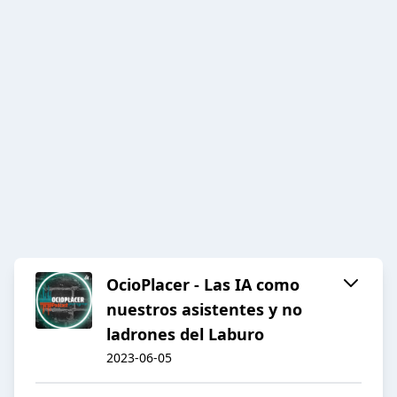
OcioPlacer - Las IA como
nuestros asistentes y no
ladrones del Laburo
2023-06-05