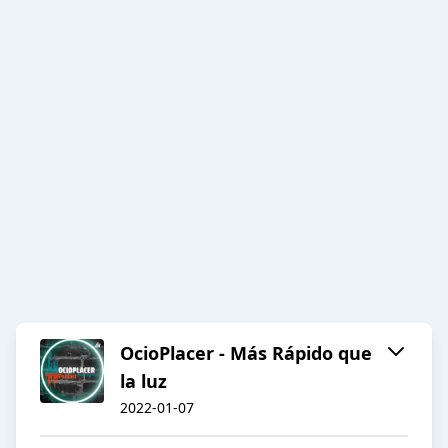
OcioPlacer - Más Rápido que
la luz
2022-01-07