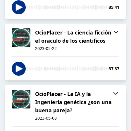
35:41
OcioPlacer - La ciencia ficción
el oraculo de los cientificos
2023-05-22
37:37
OcioPlacer - La IA y la
Ingeniería genética ¿son una
buena pareja?
2023-05-08