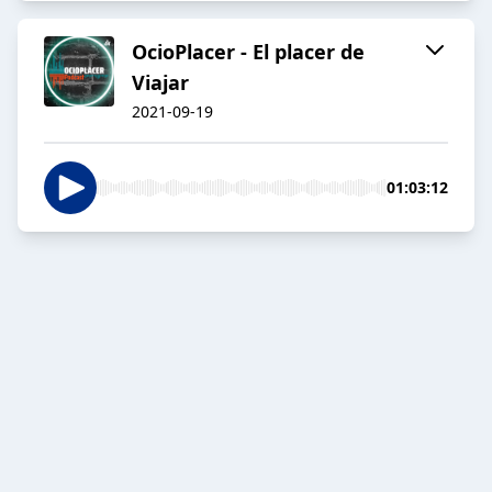
OcioPlacer - El placer de
Viajar
2021-09-19
01:03:12