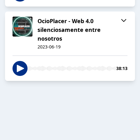
OcioPlacer - Web 4.0
silenciosamente entre
nosotros
2023-06-19
38:13