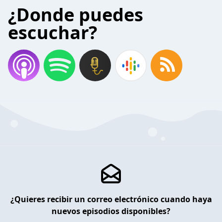
¿Donde puedes
escuchar?
¿Quieres recibir un correo electrónico cuando haya
nuevos episodios disponibles?