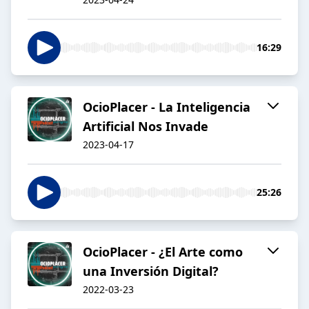
16:29
OcioPlacer - La Inteligencia
Artificial Nos Invade
2023-04-17
25:26
OcioPlacer - ¿El Arte como
una Inversión Digital?
2022-03-23