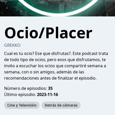
Ocio/Placer
GREKKO
Cual es tu ocio? Ese que disfrutas?. Este podcast trata
de todo tipo de ocios, pero esos que disfrutamos, te
invito a escuchar los ocios que compartiré semana a
semana, con o sin amigos, además de las
recomendaciones antes de finalizar el episodio.
Número de episodios:
35
Último episodio:
2023-11-16
Cine y Televisión
Detrás de cámaras