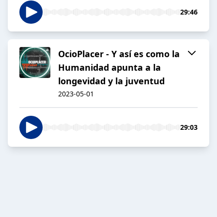
29:46
OcioPlacer - Y así es como la
Humanidad apunta a la
longevidad y la juventud
2023-05-01
29:03