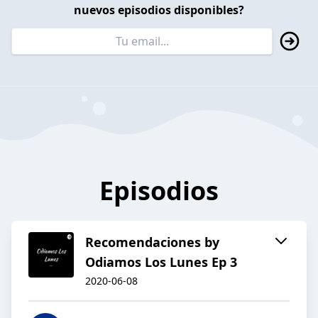
nuevos episodios disponibles?
Episodios
Recomendaciones by
Odiamos Los Lunes Ep 3
2020-06-08