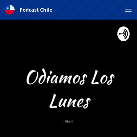
Podcast Chile