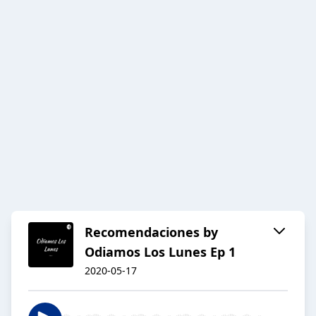
Recomendaciones by
Odiamos Los Lunes Ep 1
2020-05-17