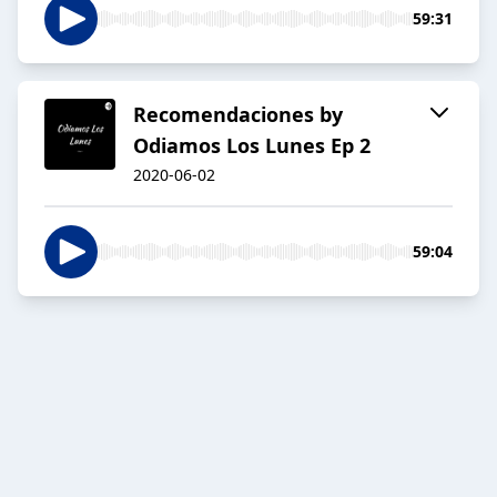
59:31
Recomendaciones by
Odiamos Los Lunes Ep 2
2020-06-02
59:04