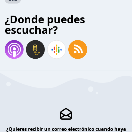
¿Donde puedes
escuchar?
¿Quieres recibir un correo electrónico cuando haya