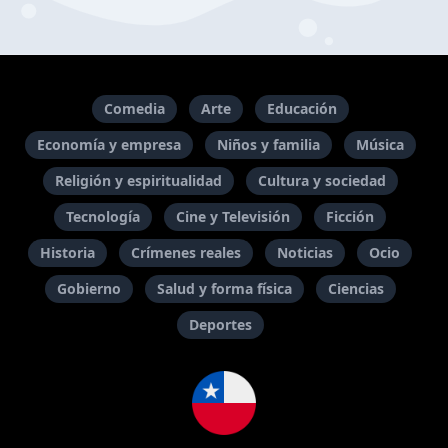
Comedia
Arte
Educación
Economía y empresa
Niños y familia
Música
Religión y espiritualidad
Cultura y sociedad
Tecnología
Cine y Televisión
Ficción
Historia
Crímenes reales
Noticias
Ocio
Gobierno
Salud y forma física
Ciencias
Deportes