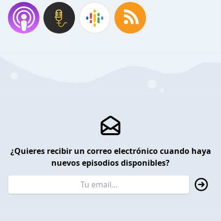
¿Quieres recibir un correo electrónico cuando haya
nuevos episodios disponibles?