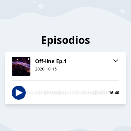
Episodios
Off-line Ep.1
2020-10-15
16:40