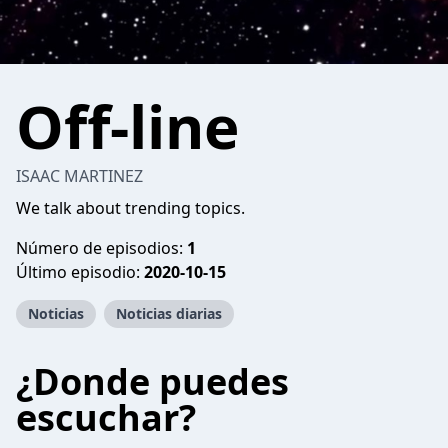
Off-line
ISAAC MARTINEZ
We talk about trending topics.
Número de episodios:
1
Último episodio:
2020-10-15
Noticias
Noticias diarias
¿Donde puedes
escuchar?