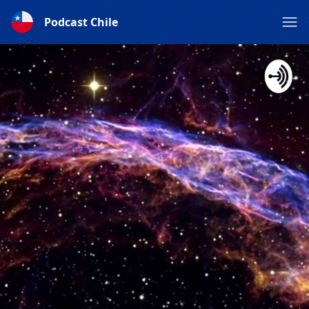
Podcast Chile