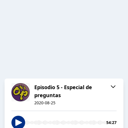
Episodio 5 - Especial de
preguntas
2020-08-25
54:27