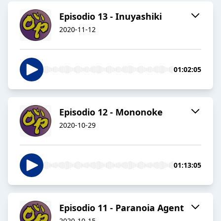
Episodio 13 - Inuyashiki
2020-11-12
01:02:05
Episodio 12 - Mononoke
2020-10-29
01:13:05
Episodio 11 - Paranoia Agent
2020-10-15