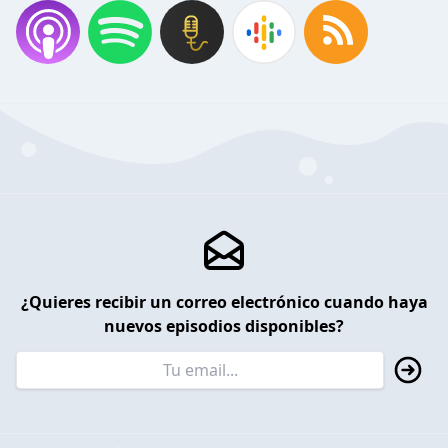
¿Quieres recibir un correo electrónico cuando haya
nuevos episodios disponibles?