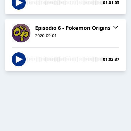
01:01:03
Episodio 6 - Pokemon Origins
2020-09-01
01:03:37