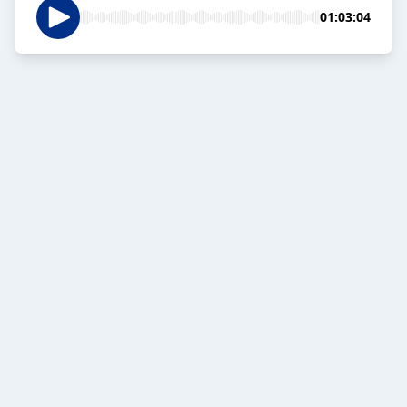
01:03:04