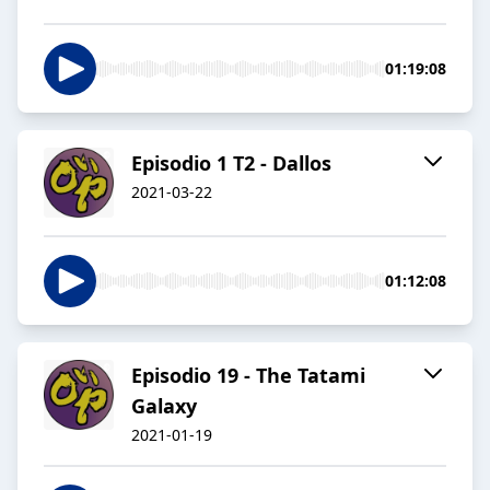
01:19:08
Episodio 1 T2 - Dallos
2021-03-22
01:12:08
Episodio 19 - The Tatami
Galaxy
2021-01-19