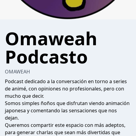
Omaweah
Podcasto
OMAWEAH
Podcast dedicado a la conversación en torno a series
de animé, con opiniones no profesionales, pero con
mucho que decir.
Somos simples ñoños que disfrutan viendo animación
japonesa y comentando las sensaciones que nos
dejan.
Queremos compartir este espacio con más adeptos,
para generar charlas que sean más divertidas que