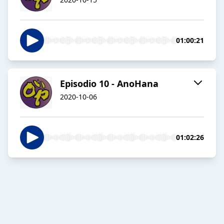
01:00:21
Episodio 10 - AnoHana
2020-10-06
01:02:26