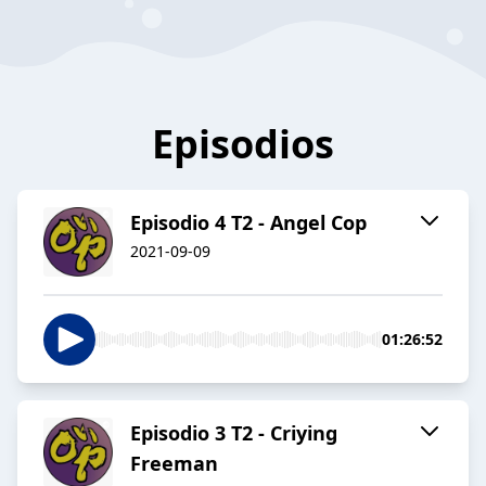
Episodios
Episodio 4 T2 - Angel Cop
2021-09-09
01:26:52
Episodio 3 T2 - Criying
Freeman