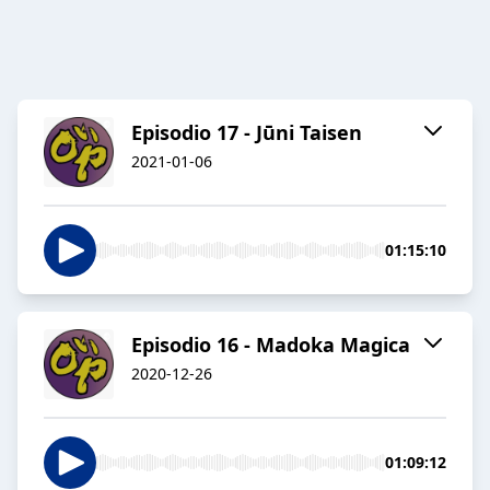
Episodio 17 - Jūni Taisen
2021-01-06
01:15:10
Episodio 16 - Madoka Magica
2020-12-26
01:09:12