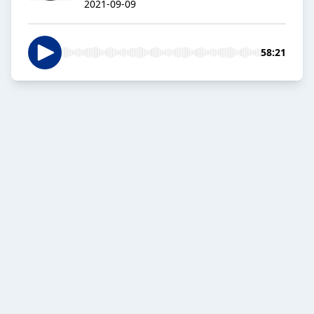
2021-09-09
58:21