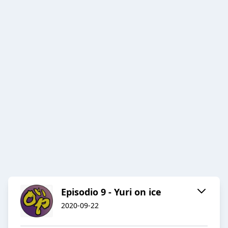
Episodio 9 - Yuri on ice
2020-09-22