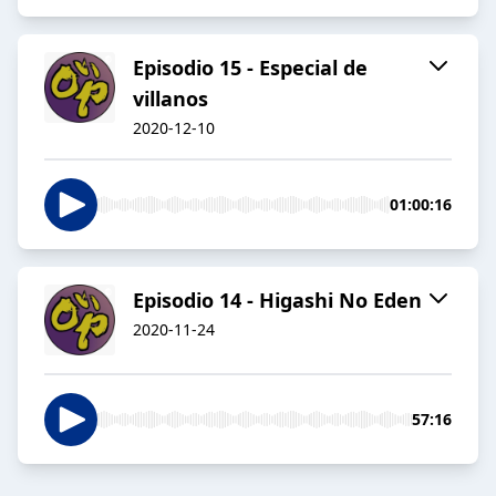
Episodio 15 - Especial de
villanos
2020-12-10
01:00:16
Episodio 14 - Higashi No Eden
2020-11-24
57:16