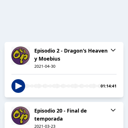
Episodio 2 - Dragon's Heaven
y Moebius
2021-04-30
01:14:41
Episodio 20 - Final de
temporada
2021-03-23