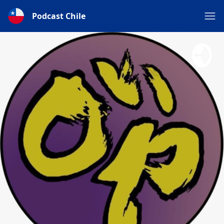
Podcast Chile