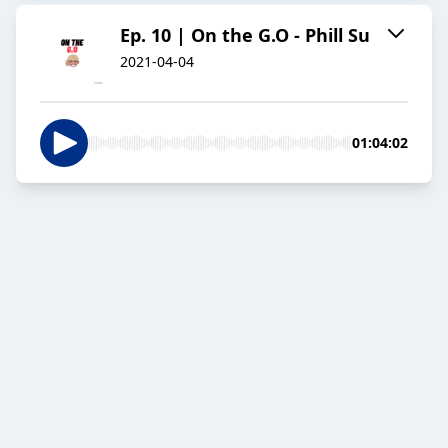
Ep. 10 | On the G.O - Phill Su
2021-04-04
01:04:02