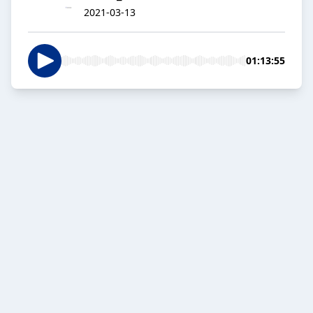
2021-03-13
01:13:55