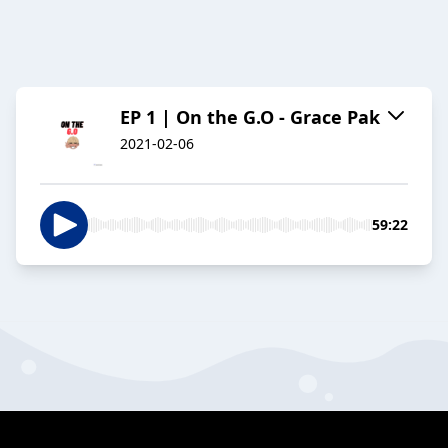
EP 1 | On the G.O - Grace Pak
2021-02-06
59:22