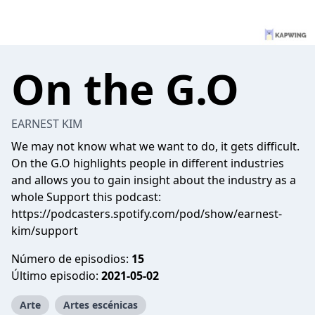
On the G.O
EARNEST KIM
We may not know what we want to do, it gets difficult.
On the G.O highlights people in different industries
and allows you to gain insight about the industry as a
whole Support this podcast:
https://podcasters.spotify.com/pod/show/earnest-
kim/support
Número de episodios:
15
Último episodio:
2021-05-02
Arte
Artes escénicas