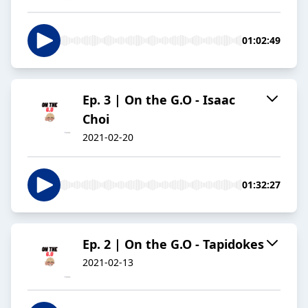
01:02:49
Ep. 3 | On the G.O - Isaac
Choi
2021-02-20
01:32:27
Ep. 2 | On the G.O - Tapidokes
2021-02-13