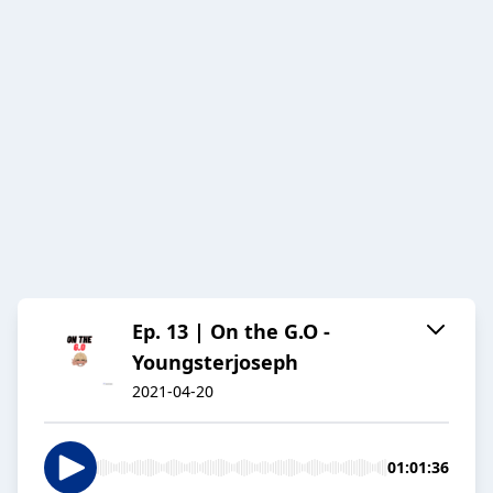
Ep. 13 | On the G.O -
Youngsterjoseph
2021-04-20
01:01:36