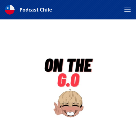
Podcast Chile