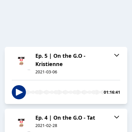
Ep. 5 | On the G.O -
Kristienne
2021-03-06
01:16:41
Ep. 4 | On the G.O - Tat
2021-02-28