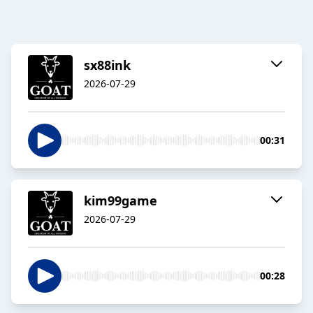
sx88ink
2026-07-29
00:31
kim99game
2026-07-29
00:28