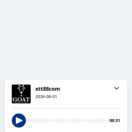
xtt88com
2026-08-01
00:31