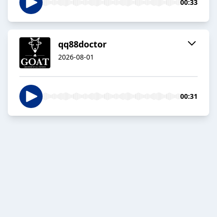
00:33
qq88doctor
2026-08-01
00:31