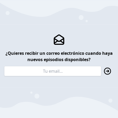
¿Quieres recibir un correo electrónico cuando haya
nuevos episodios disponibles?