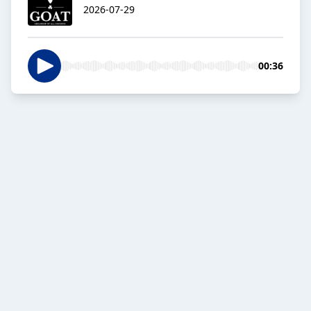
2026-07-29
00:36