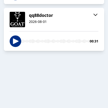
qq88doctor
2026-08-01
00:31