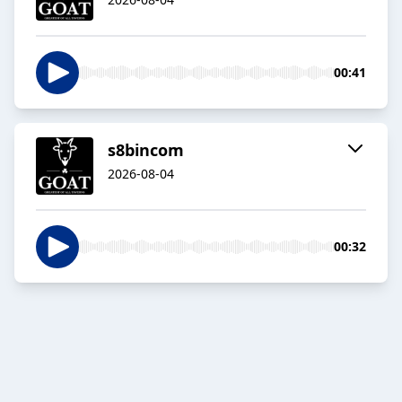
00:41
s8bincom
2026-08-04
00:32