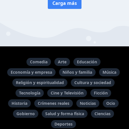
Carga más
Comedia
Arte
Educación
Economía y empresa
Niños y familia
Música
Religión y espiritualidad
Cultura y sociedad
Tecnología
Cine y Televisión
Ficción
Historia
Crímenes reales
Noticias
Ocio
Gobierno
Salud y forma física
Ciencias
Deportes