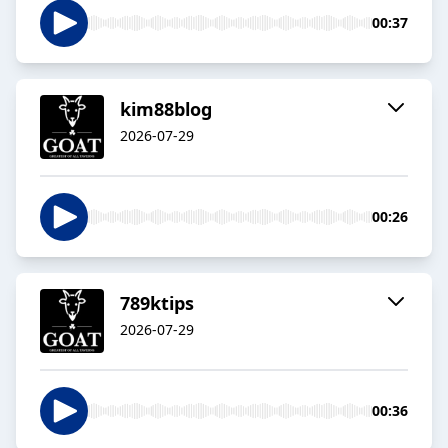
00:37
kim88blog
2026-07-29
00:26
789ktips
2026-07-29
00:36