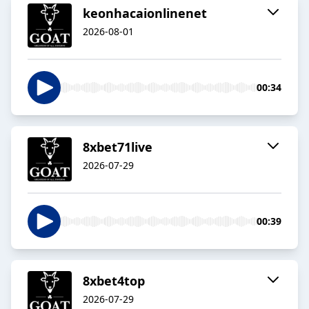
keonhacaionlinenet
2026-08-01
00:34
8xbet71live
2026-07-29
00:39
8xbet4top
2026-07-29