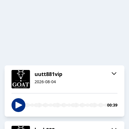
uutt881vip
2026-08-04
00:39