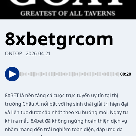
8xbetgrcom
ONTOP · 2026-04-21
00:20
8XBET
là nền tảng cá cược trực tuyến uy tín tại thị
trường Châu Á, nổi bật với hệ sinh thái giải trí hiện đại
và liên tục được cập nhật theo xu hướng mới. Ngay từ
khi ra mắt, 8Xbet đã không ngừng hoàn thiện dịch vụ
nhằm mang đến trải nghiệm toàn diện, đáp ứng đa