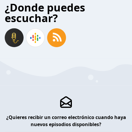
¿Donde puedes
escuchar?
¿Quieres recibir un correo electrónico cuando haya
nuevos episodios disponibles?