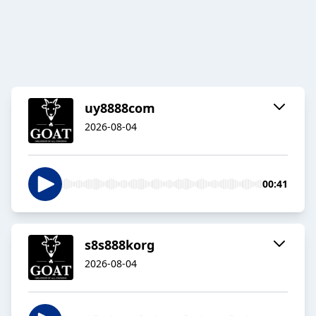
uy8888com
2026-08-04
00:41
s8s888korg
2026-08-04