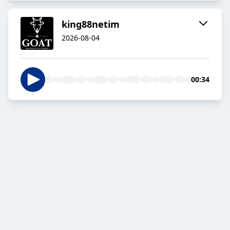
king88netim
2026-08-04
00:34