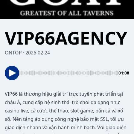
VIP66AGENCY
ONTOP · 2026-02-24
01:08
VIP66
là thương hiệu giải trí trực tuyến phát triển tại
châu Á, cung cấp hệ sinh thái trò chơi đa dạng như
casino live, cá cược thể thao, slot game, bắn cá và xổ
số. Nền tảng áp dụng công nghệ bảo mật SSL, tối ưu
giao dịch nhanh và vận hành minh bạch. Với giao diện