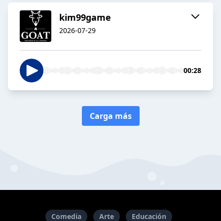
kim99game
2026-07-29
00:28
Carga más
Comedia
Arte
Educación