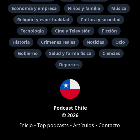
Economía y empresa
Niños y familia
Música
Religión y espiritualidad
Cultura y sociedad
Tecnología
Cine y Televisión
Ficción
Historia
Crímenes reales
Noticias
Ocio
Gobierno
Salud y forma física
Ciencias
Deportes
Podcast Chile
© 2026
Inicio
•
Top podcasts
•
Artículos
•
Contacto