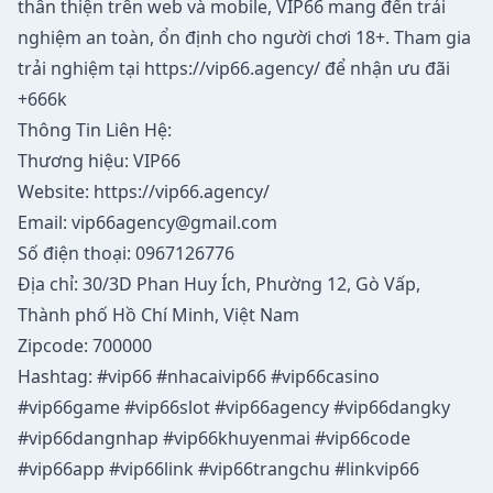
thân thiện trên web và mobile, VIP66 mang đến trải
nghiệm an toàn, ổn định cho người chơi 18+. Tham gia
trải nghiệm tại https://vip66.agency/ để nhận ưu đãi
+666k
Thông Tin Liên Hệ:
Thương hiệu: VIP66
Website:
https://vip66.agency/
Email:
vip66agency@gmail.com
Số điện thoại: 0967126776
Địa chỉ: 30/3D Phan Huy Ích, Phường 12, Gò Vấp,
Thành phố Hồ Chí Minh, Việt Nam
Zipcode: 700000
Hashtag: #vip66 #nhacaivip66 #vip66casino
#vip66game #vip66slot #vip66agency #vip66dangky
#vip66dangnhap #vip66khuyenmai #vip66code
#vip66app #vip66link #vip66trangchu #linkvip66