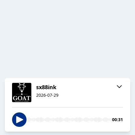
sx88ink
2026-07-29
00:31