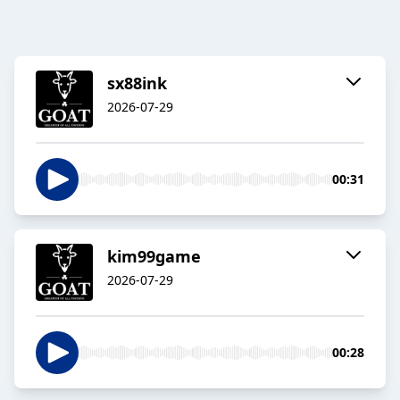
sx88ink
2026-07-29
00:31
kim99game
2026-07-29
00:28