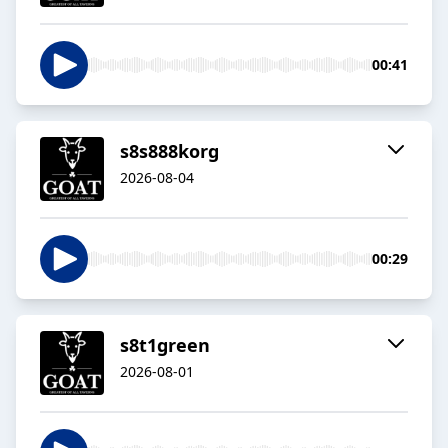
00:41
s8s888korg
2026-08-04
00:29
s8t1green
2026-08-01