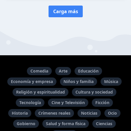
Carga más
Comedia
Arte
Educación
Economía y empresa
Niños y familia
Música
Religión y espiritualidad
Cultura y sociedad
Tecnología
Cine y Televisión
Ficción
Historia
Crímenes reales
Noticias
Ocio
Gobierno
Salud y forma física
Ciencias