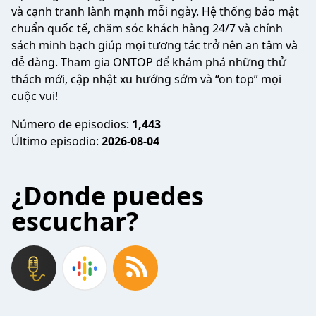
và cạnh tranh lành mạnh mỗi ngày. Hệ thống bảo mật
chuẩn quốc tế, chăm sóc khách hàng 24/7 và chính
sách minh bạch giúp mọi tương tác trở nên an tâm và
dễ dàng. Tham gia ONTOP để khám phá những thử
thách mới, cập nhật xu hướng sớm và “on top” mọi
cuộc vui!
Número de episodios:
1,443
Último episodio:
2026-08-04
¿Donde puedes
escuchar?