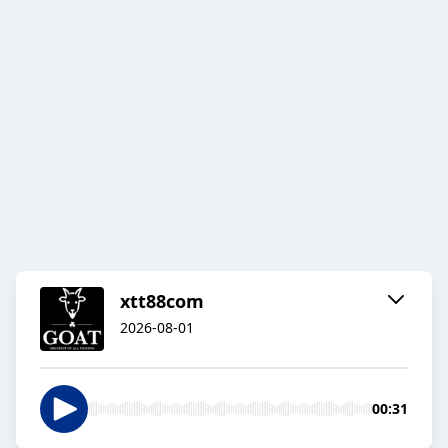
xtt88com
2026-08-01
00:31