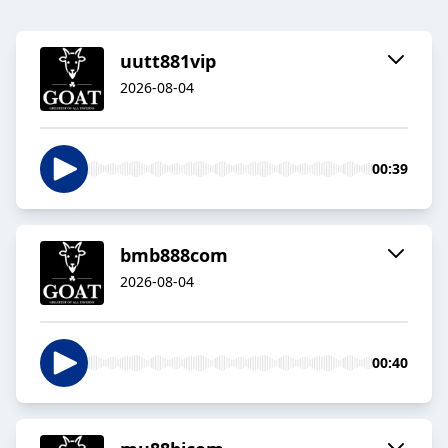
uutt881vip
2026-08-04
00:39
bmb888com
2026-08-04
00:40