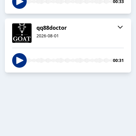
00:33
qq88doctor
2026-08-01
00:31