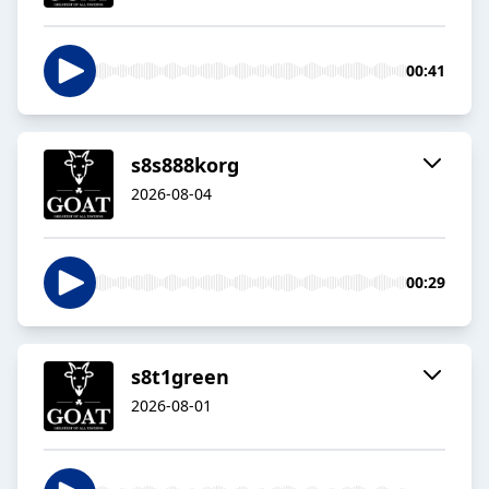
00:41
s8s888korg
2026-08-04
00:29
s8t1green
2026-08-01