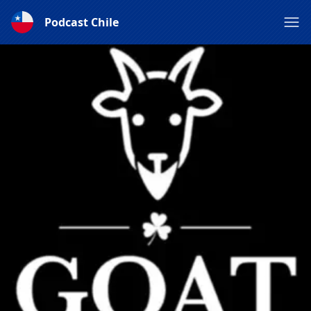
Podcast Chile