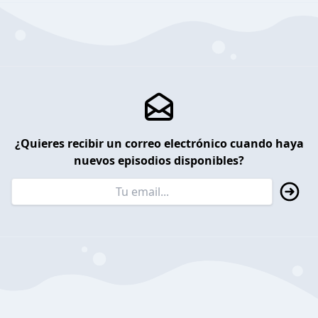
¿Quieres recibir un correo electrónico cuando haya
nuevos episodios disponibles?