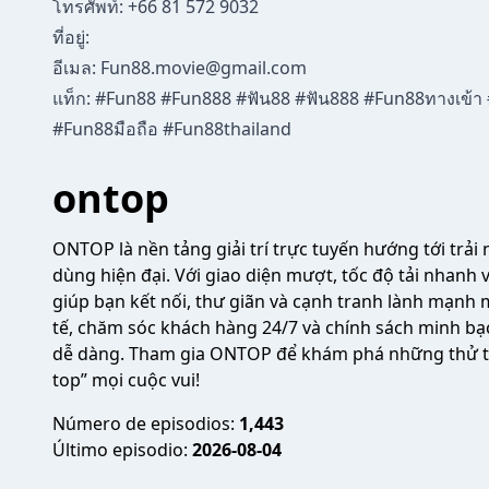
โทรศัพท์: +66 81 572 9032
ที่อยู่:
อีเมล:
Fun88.movie@gmail.com
แท็ก: #Fun88 #Fun888 #ฟัน88 #ฟัน888 #Fun88ทางเข้า
#Fun88มือถือ #Fun88thailand
ontop
ONTOP là nền tảng giải trí trực tuyến hướng tới trả
dùng hiện đại. Với giao diện mượt, tốc độ tải nhanh
giúp bạn kết nối, thư giãn và cạnh tranh lành mạnh
tế, chăm sóc khách hàng 24/7 và chính sách minh bạ
dễ dàng. Tham gia ONTOP để khám phá những thử th
top” mọi cuộc vui!
Número de episodios:
1,443
Último episodio:
2026-08-04