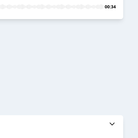
00:34