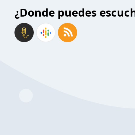
¿Donde puedes escuc