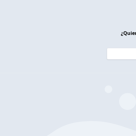
¿Quier