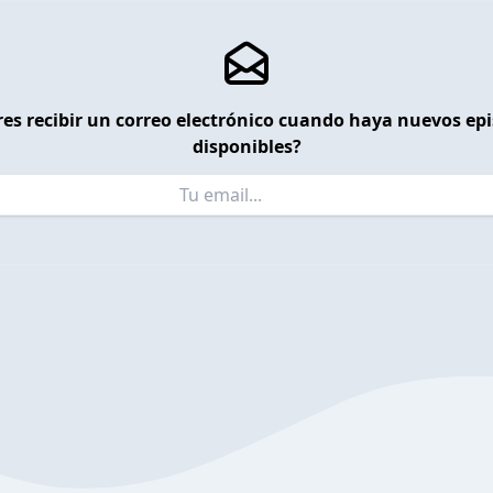
es recibir un correo electrónico cuando haya nuevos ep
disponibles?