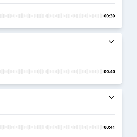
00:39
00:40
00:41