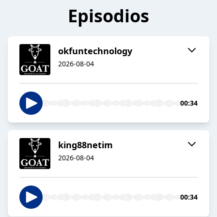
Episodios
okfuntechnology
2026-08-04
00:34
king88netim
2026-08-04
00:34