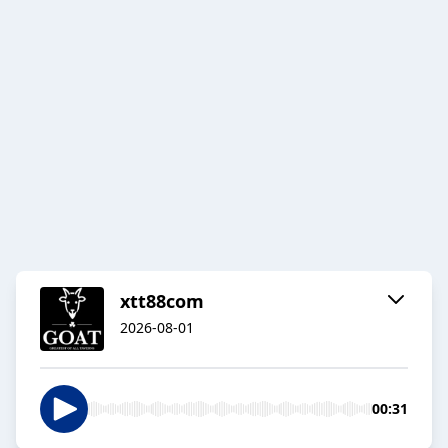
xtt88com
2026-08-01
00:31