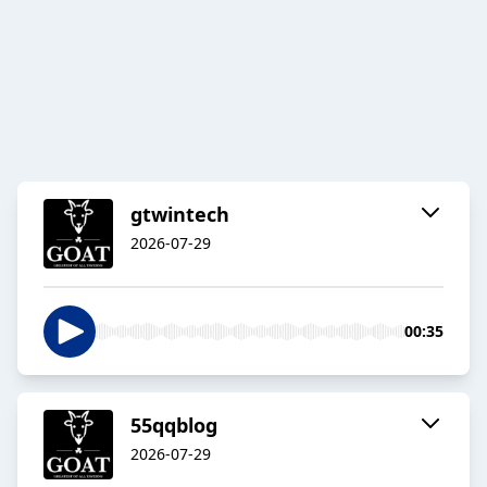
gtwintech
2026-07-29
00:35
55qqblog
2026-07-29