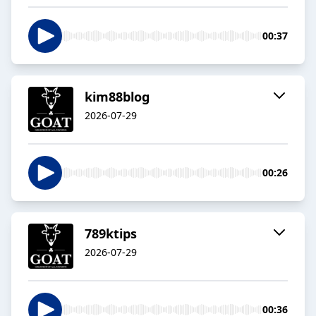
00:37
kim88blog
2026-07-29
00:26
789ktips
2026-07-29
00:36