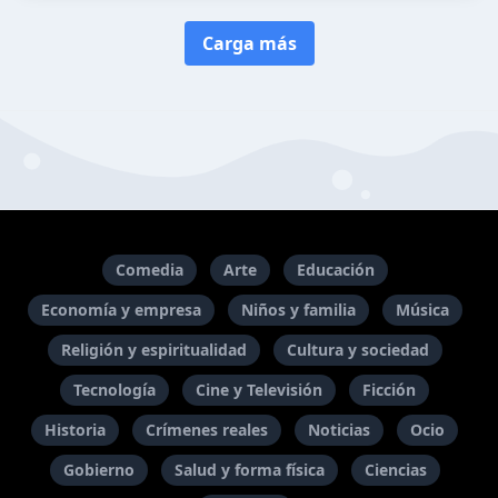
Carga más
Comedia
Arte
Educación
Economía y empresa
Niños y familia
Música
Religión y espiritualidad
Cultura y sociedad
Tecnología
Cine y Televisión
Ficción
Historia
Crímenes reales
Noticias
Ocio
Gobierno
Salud y forma física
Ciencias