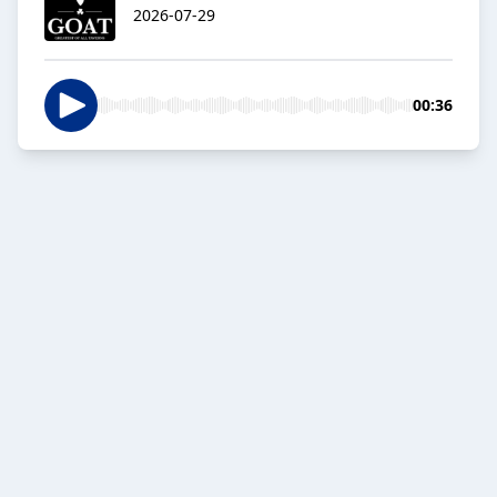
2026-07-29
00:36