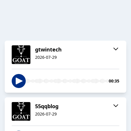
gtwintech
2026-07-29
00:35
55qqblog
2026-07-29