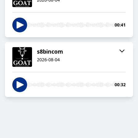
00:41
s8bincom
2026-08-04
00:32