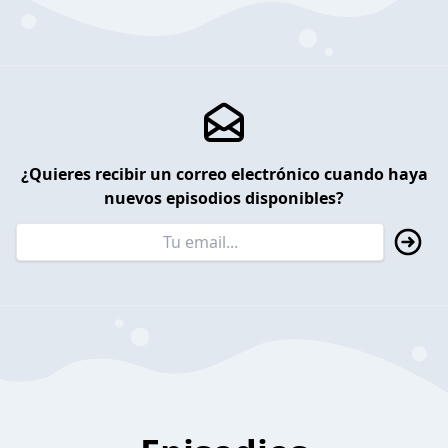
¿Quieres recibir un correo electrónico cuando haya
nuevos episodios disponibles?