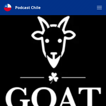
Podcast Chile