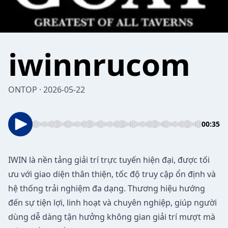
iwinnrucom
ONTOP · 2026-05-22
00:35
IWIN
là nền tảng giải trí trực tuyến hiện đại, được tối
ưu với giao diện thân thiện, tốc độ truy cập ổn định và
hệ thống trải nghiệm đa dạng. Thương hiệu hướng
đến sự tiện lợi, linh hoạt và chuyên nghiệp, giúp người
dùng dễ dàng tận hưởng không gian giải trí mượt mà