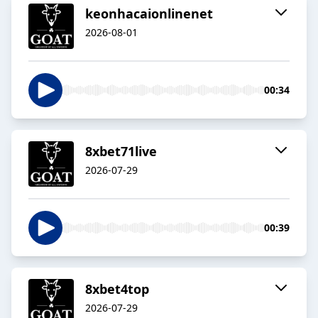
keonhacaionlinenet
2026-08-01
00:34
8xbet71live
2026-07-29
00:39
8xbet4top
2026-07-29