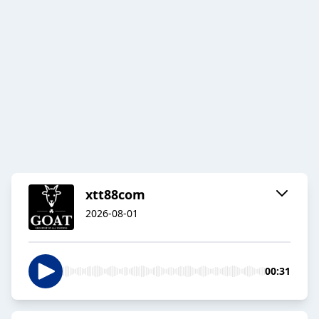
xtt88com
2026-08-01
00:31