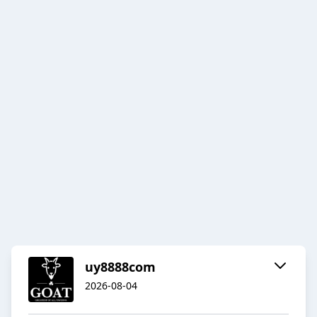
uy8888com
2026-08-04