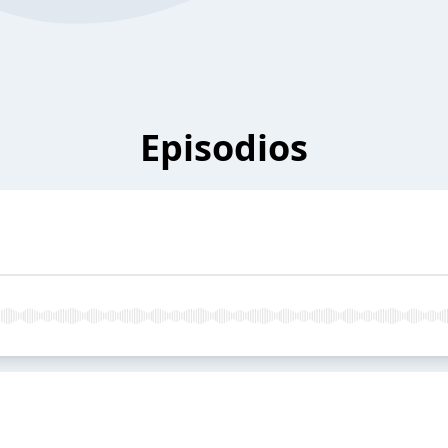
Episodios