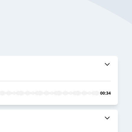
00:34