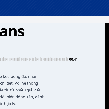
oans
00:41
lệ kèo bóng đá, nhận
chi tiết. Với hệ thống
i xỉu từ nhiều giải đấu
o dõi biến động kèo, đánh
c hợp lý.