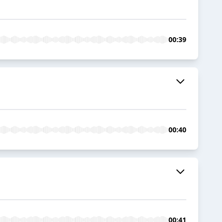
00:39
00:40
00:41