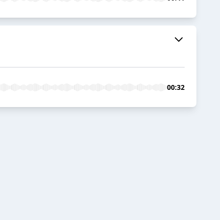
00:32