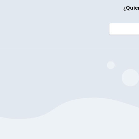
¿Quier