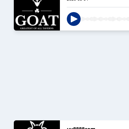
uy8888com