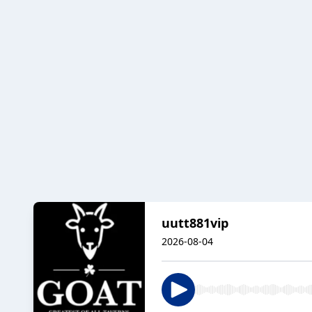
uutt881vip
2026-08-04