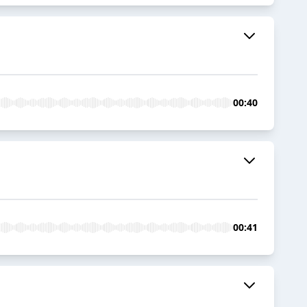
00:40
00:41