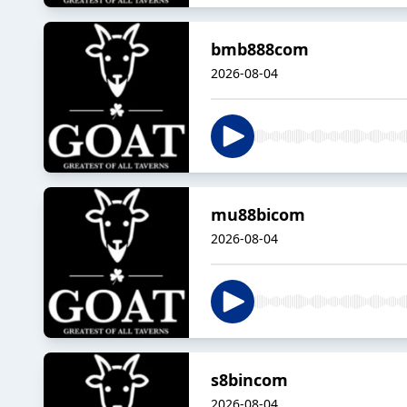
bmb888com
2026-08-04
mu88bicom
2026-08-04
s8bincom
2026-08-04