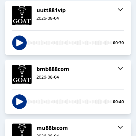
uutt881vip
2026-08-04
00:39
bmb888com
2026-08-04
00:40
mu88bicom
2026-08-04