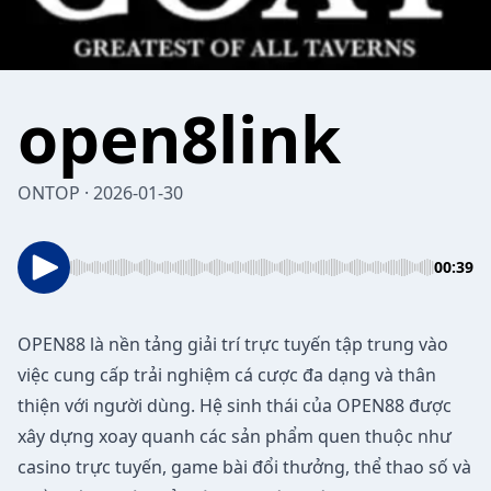
open8link
ONTOP · 2026-01-30
00:39
OPEN88
là nền tảng giải trí trực tuyến tập trung vào
việc cung cấp trải nghiệm cá cược đa dạng và thân
thiện với người dùng. Hệ sinh thái của OPEN88 được
xây dựng xoay quanh các sản phẩm quen thuộc như
casino trực tuyến, game bài đổi thưởng, thể thao số và