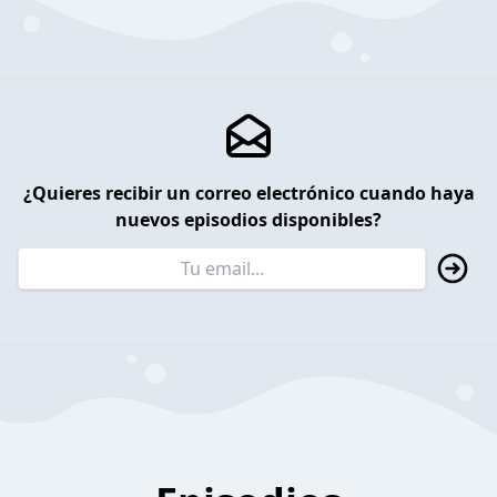
¿Quieres recibir un correo electrónico cuando haya
nuevos episodios disponibles?