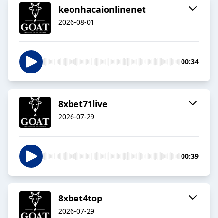
keonhacaionlinenet
2026-08-01
00:34
8xbet71live
2026-07-29
00:39
8xbet4top
2026-07-29