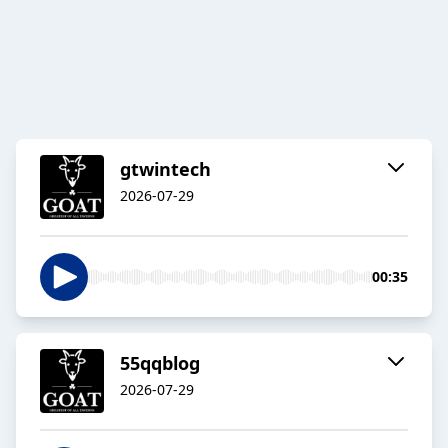
gtwintech
2026-07-29
00:35
55qqblog
2026-07-29