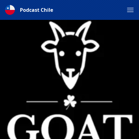
Podcast Chile