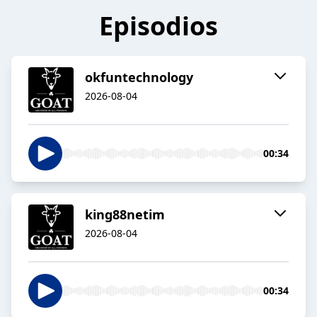
Episodios
okfuntechnology
2026-08-04
00:34
king88netim
2026-08-04
00:34