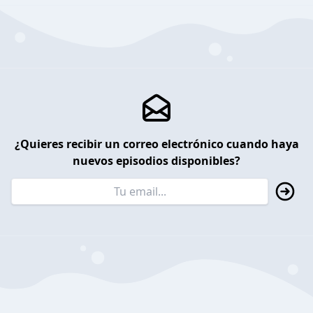
¿Quieres recibir un correo electrónico cuando haya
nuevos episodios disponibles?