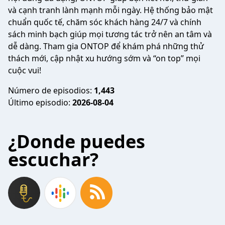
và cạnh tranh lành mạnh mỗi ngày. Hệ thống bảo mật
chuẩn quốc tế, chăm sóc khách hàng 24/7 và chính
sách minh bạch giúp mọi tương tác trở nên an tâm và
dễ dàng. Tham gia ONTOP để khám phá những thử
thách mới, cập nhật xu hướng sớm và “on top” mọi
cuộc vui!
Número de episodios:
1,443
Último episodio:
2026-08-04
¿Donde puedes
escuchar?