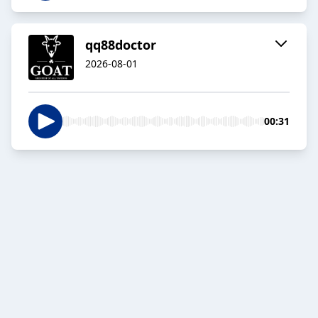
qq88doctor
2026-08-01
00:31