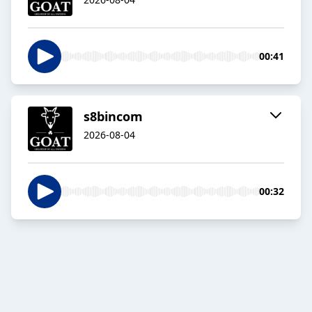
00:41
s8bincom
2026-08-04
00:32