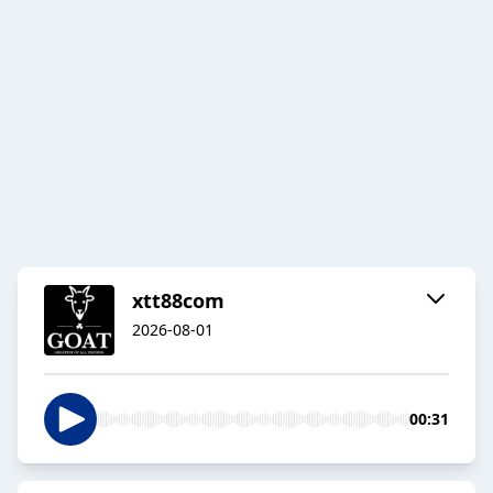
xtt88com
2026-08-01
00:31