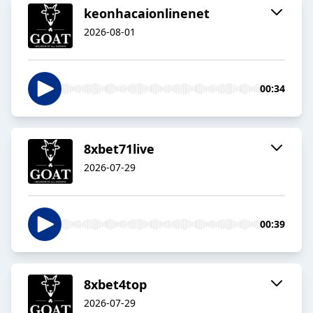
keonhacaionlinenet
2026-08-01
00:34
8xbet71live
2026-07-29
00:39
8xbet4top
2026-07-29