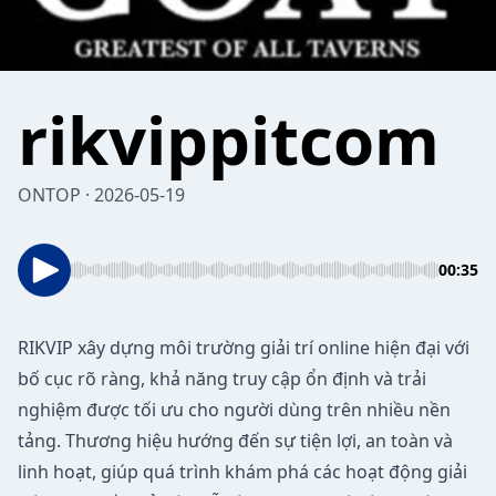
rikvippitcom
ONTOP · 2026-05-19
00:35
RIKVIP
xây dựng môi trường giải trí online hiện đại với
bố cục rõ ràng, khả năng truy cập ổn định và trải
nghiệm được tối ưu cho người dùng trên nhiều nền
tảng. Thương hiệu hướng đến sự tiện lợi, an toàn và
linh hoạt, giúp quá trình khám phá các hoạt động giải