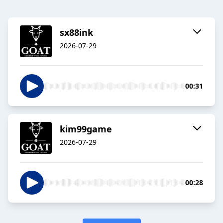
sx88ink
2026-07-29
00:31
kim99game
2026-07-29
00:28