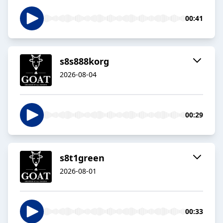
00:41
s8s888korg
2026-08-04
00:29
s8t1green
2026-08-01
00:33