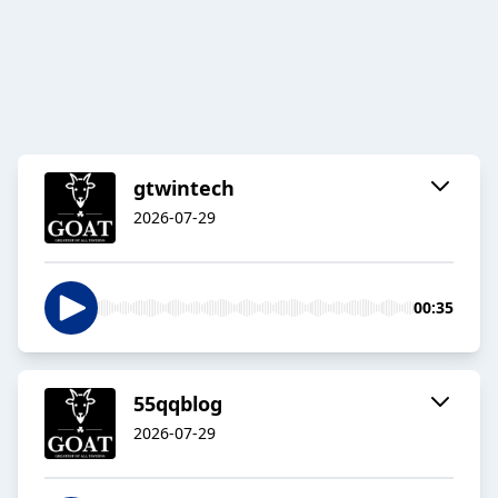
gtwintech
2026-07-29
00:35
55qqblog
2026-07-29