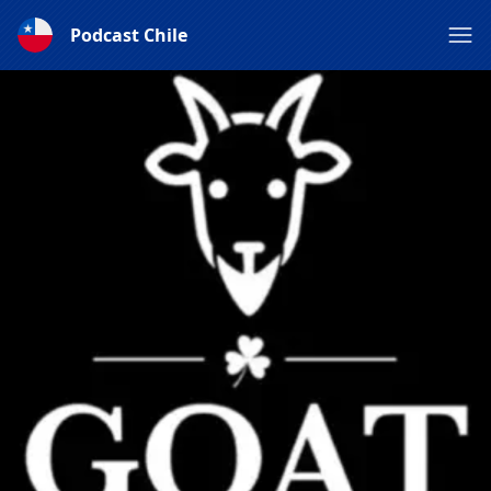
Podcast Chile