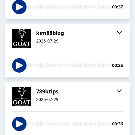
00:37
kim88blog
2026-07-29
00:26
789ktips
2026-07-29
00:36