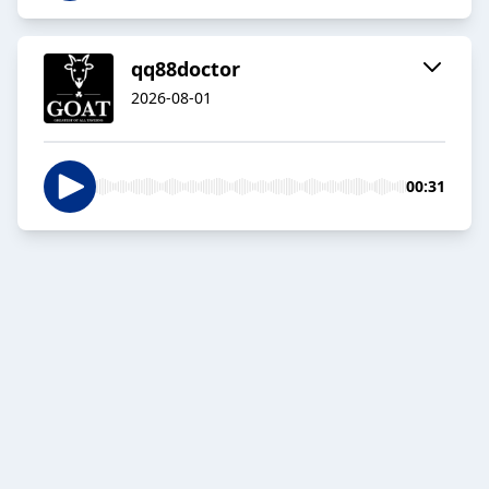
qq88doctor
2026-08-01
00:31