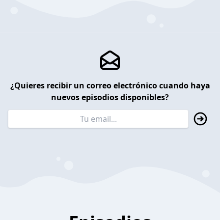
¿Quieres recibir un correo electrónico cuando haya
nuevos episodios disponibles?