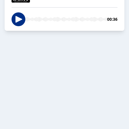
00:36