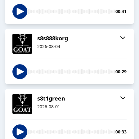
00:41
s8s888korg
2026-08-04
00:29
s8t1green
2026-08-01
00:33