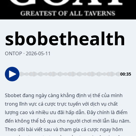
sbobethealth
ONTOP · 2026-05-11
00:35
Sbobet
đang ngày càng khẳng định vị thế của mình
trong lĩnh vực cá cược trực tuyến với dịch vụ chất
lượng cao và nhiều ưu đãi hấp dẫn. Đây chính là điểm
đến không thể bỏ qua cho người chơi mới lẫn lâu năm.
Theo dõi bài viết sau và tham gia cá cược ngay hôm