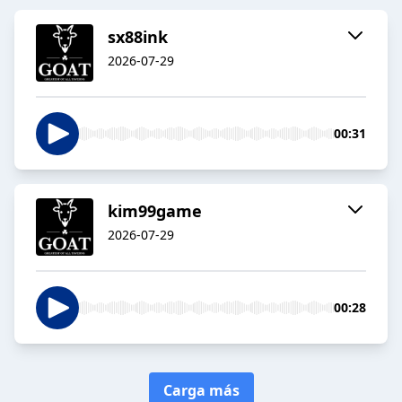
sx88ink
2026-07-29
00:31
kim99game
2026-07-29
00:28
Carga más