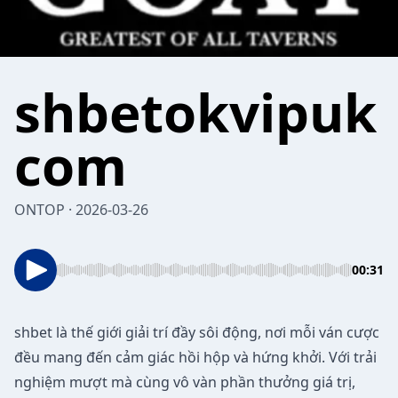
shbetokvipuk
com
ONTOP · 2026-03-26
00:31
shbet
là thế giới giải trí đầy sôi động, nơi mỗi ván cược
đều mang đến cảm giác hồi hộp và hứng khởi. Với trải
nghiệm mượt mà cùng vô vàn phần thưởng giá trị,