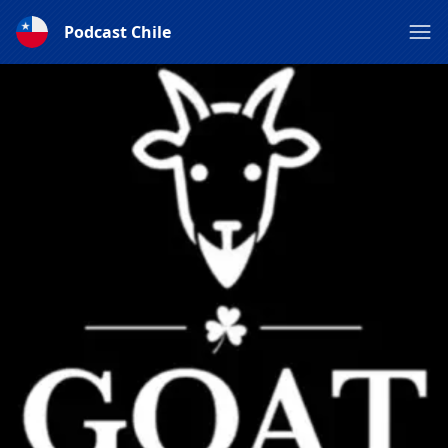
Podcast Chile