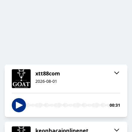
xtt88com
2026-08-01
00:31
keonhacaionlinenet