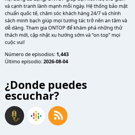
và cạnh tranh lành mạnh mỗi ngày. Hệ thống bảo mật
chuẩn quốc tế, chăm sóc khách hàng 24/7 và chính
sách minh bạch giúp mọi tương tác trở nên an tâm và
dễ dàng. Tham gia ONTOP để khám phá những thử
thách mới, cập nhật xu hướng sớm và “on top” mọi
cuộc vui!
Número de episodios:
1,443
Último episodio:
2026-08-04
¿Donde puedes
escuchar?