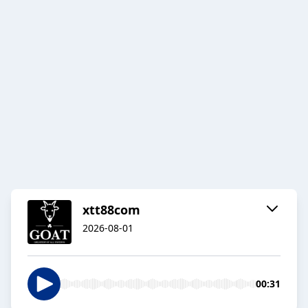
xtt88com
2026-08-01
00:31