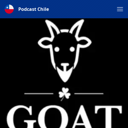
Podcast Chile