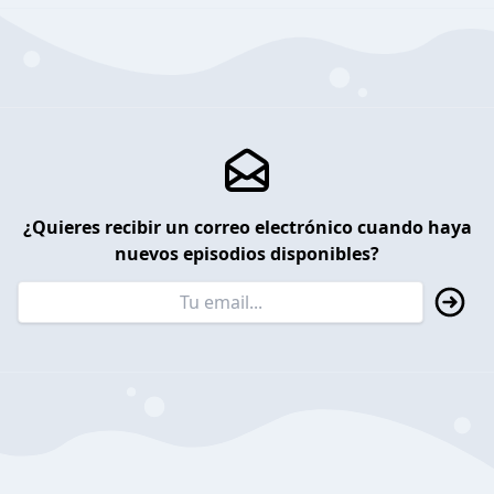
¿Quieres recibir un correo electrónico cuando haya
nuevos episodios disponibles?