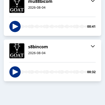
mu88bicom
2026-08-04
00:41
s8bincom
2026-08-04
00:32