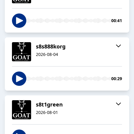
00:41
s8s888korg
2026-08-04
00:29
s8t1green
2026-08-01