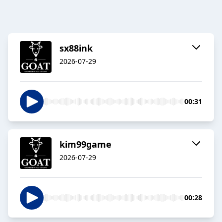
sx88ink
2026-07-29
00:31
kim99game
2026-07-29
00:28