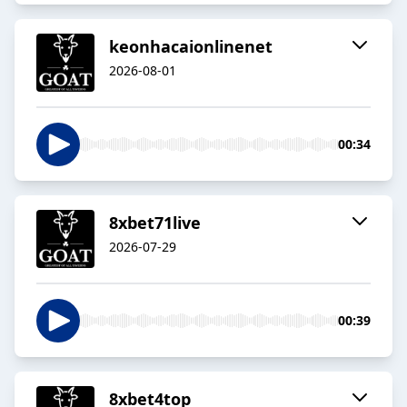
keonhacaionlinenet
2026-08-01
00:34
8xbet71live
2026-07-29
00:39
8xbet4top