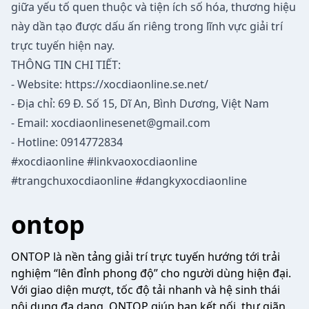
giữa yếu tố quen thuộc và tiện ích số hóa, thương hiệu
này dần tạo được dấu ấn riêng trong lĩnh vực giải trí
trực tuyến hiện nay.
THÔNG TIN CHI TIẾT:
- Website:
https://xocdiaonline.se.net/
- Địa chỉ: 69 Đ. Số 15, Dĩ An, Bình Dương, Việt Nam
- Email:
xocdiaonlinesenet@gmail.com
- Hotline: 0914772834
#xocdiaonline #linkvaoxocdiaonline
#trangchuxocdiaonline #dangkyxocdiaonline
ontop
ONTOP là nền tảng giải trí trực tuyến hướng tới trải
nghiệm “lên đỉnh phong độ” cho người dùng hiện đại.
Với giao diện mượt, tốc độ tải nhanh và hệ sinh thái
nội dung đa dạng, ONTOP giúp bạn kết nối, thư giãn