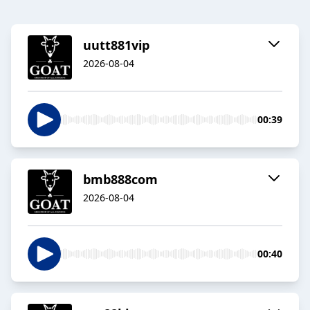
uutt881vip
2026-08-04
00:39
bmb888com
2026-08-04
00:40