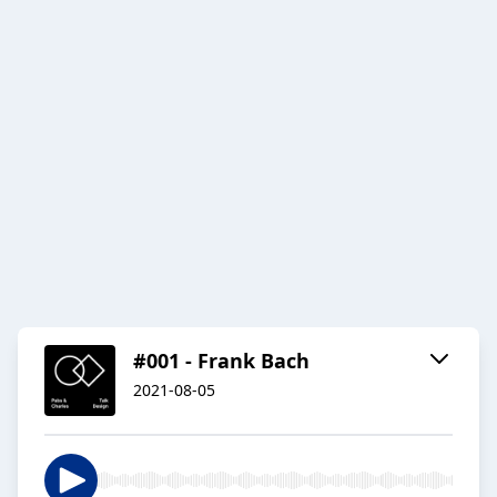
#001 - Frank Bach
2021-08-05