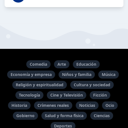
Comedia
Arte
Educación
Economía y empresa
Niños y familia
Música
Religión y espiritualidad
Cultura y sociedad
Tecnología
Cine y Televisión
Ficción
Historia
Crímenes reales
Noticias
Ocio
Gobierno
Salud y forma física
Ciencias
Deportes