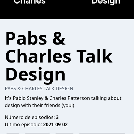
Pabs &
Charles Talk
Design
PABS & CHARLES TALK DESIGN
It's Pablo Stanley & Charles Patterson talking about
design with their friends (you!)
Número de episodios:
3
Último episodio:
2021-09-02