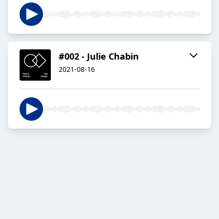
#002 - Julie Chabin
2021-08-16