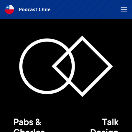
Podcast Chile