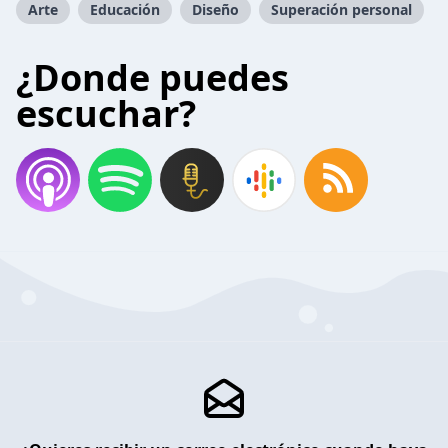
Arte
Educación
Diseño
Superación personal
¿Donde puedes
escuchar?