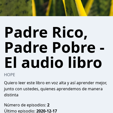
Padre Rico,
Padre Pobre -
El audio libro
HOPE
Quiero leer este libro en voz alta y así aprender mejor,
junto con ustedes, quienes aprendemos de manera
distinta
Número de episodios:
2
Último episodio:
2020-12-17