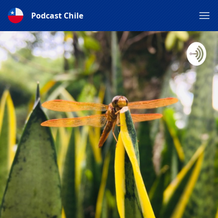
Podcast Chile