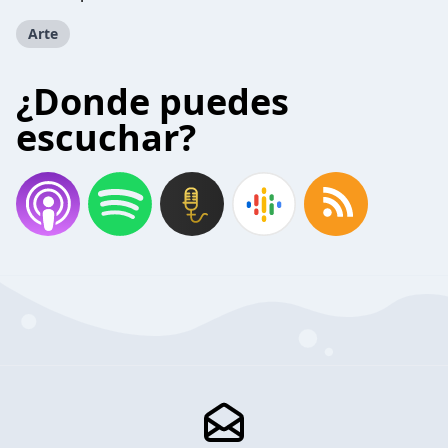
Arte
¿Donde puedes
escuchar?