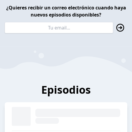
¿Quieres recibir un correo electrónico cuando haya
nuevos episodios disponibles?
Episodios