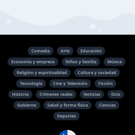
Comedia
Arte
Educación
Economía y empresa
Niños y familia
Música
Religión y espiritualidad
Cultura y sociedad
Tecnología
Cine y Televisión
Ficción
Historia
Crímenes reales
Noticias
Ocio
Gobierno
Salud y forma física
Ciencias
Deportes