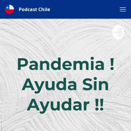
Podcast Chile