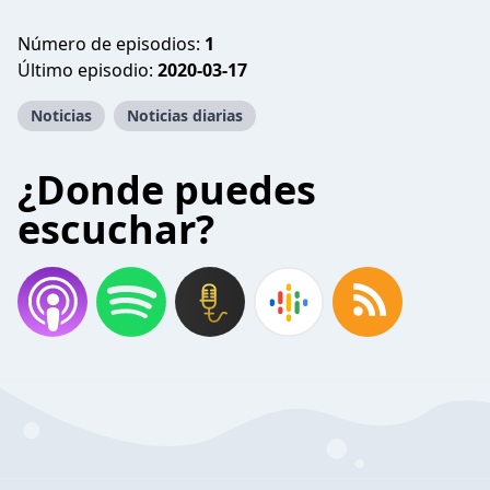
Número de episodios:
1
Último episodio:
2020-03-17
Noticias
Noticias diarias
¿Donde puedes
escuchar?