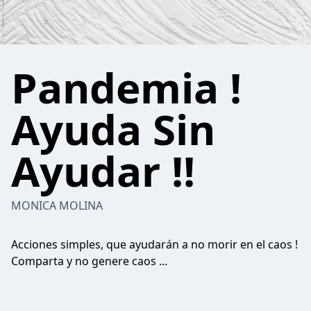
Pandemia !
Ayuda Sin
Ayudar !!
MONICA MOLINA
Acciones simples, que ayudarán a no morir en el caos !
Comparta y no genere caos ...