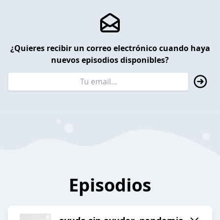
¿Quieres recibir un correo electrónico cuando haya
nuevos episodios disponibles?
Episodios