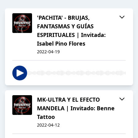
'PACHITA' - BRUJAS,
FANTASMAS Y GUÍAS
ESPIRITUALES | Invitada:
Isabel Pino Flores
2022-04-19
MK-ULTRA Y EL EFECTO
MANDELA | Invitado: Benne
Tattoo
2022-04-12