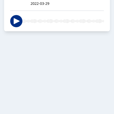
2022-03-29