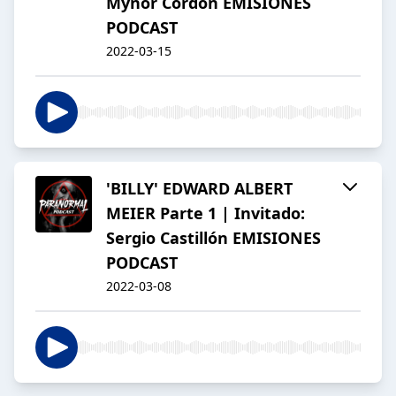
Mynor Cordon EMISIONES
PODCAST
2022-03-15
'BILLY' EDWARD ALBERT
MEIER Parte 1 | Invitado:
Sergio Castillón EMISIONES
PODCAST
2022-03-08