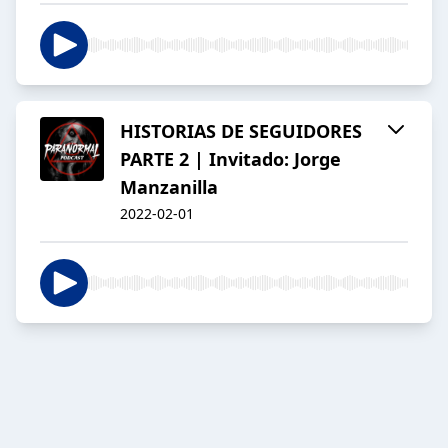
HISTORIAS DE SEGUIDORES
PARTE 2 | Invitado: Jorge
Manzanilla
2022-02-01