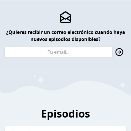
¿Quieres recibir un correo electrónico cuando haya
nuevos episodios disponibles?
Episodios