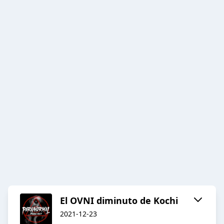
El OVNI diminuto de Kochi
2021-12-23