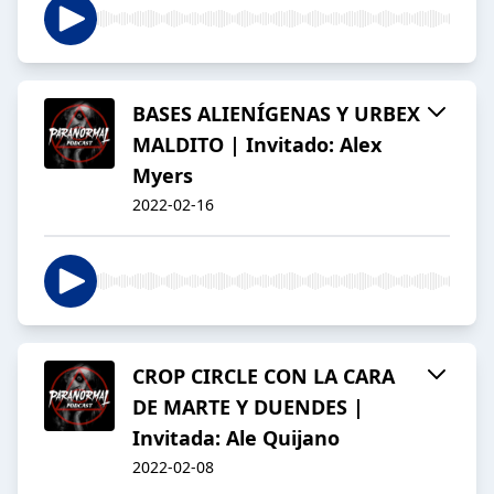
BASES ALIENÍGENAS Y URBEX
MALDITO | Invitado: Alex
Myers
2022-02-16
CROP CIRCLE CON LA CARA
DE MARTE Y DUENDES |
Invitada: Ale Quijano
2022-02-08