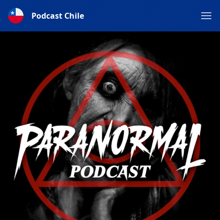
Podcast Chile