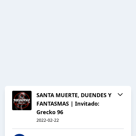
SANTA MUERTE, DUENDES Y
FANTASMAS | Invitado:
Grecko 96
2022-02-22