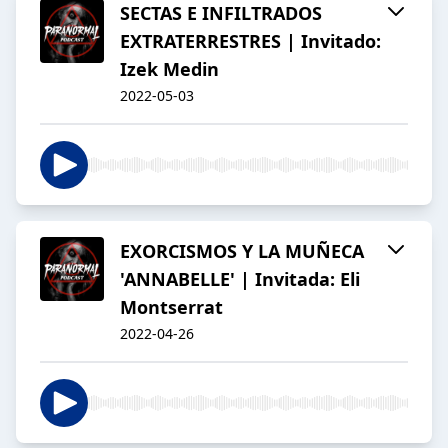
SECTAS E INFILTRADOS
EXTRATERRESTRES | Invitado:
Izek Medin
2022-05-03
EXORCISMOS Y LA MUÑECA
'ANNABELLE' | Invitada: Eli
Montserrat
2022-04-26