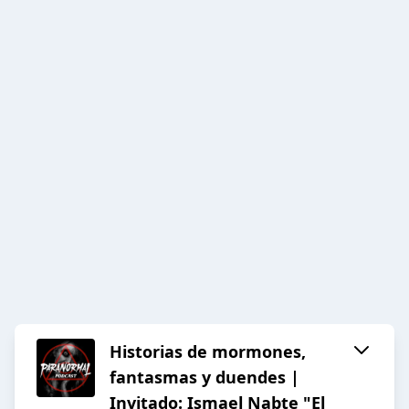
Historias de mormones,
fantasmas y duendes |
Invitado: Ismael Nabte "El