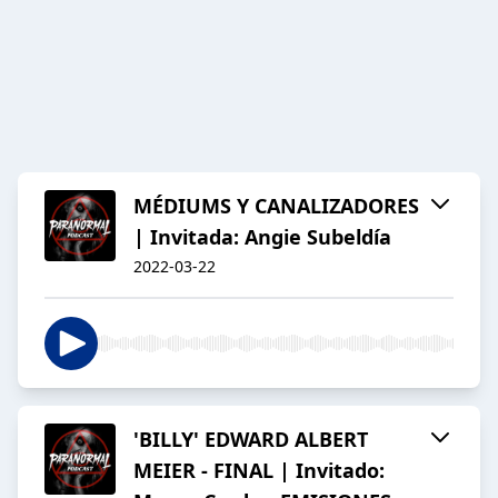
MÉDIUMS Y CANALIZADORES
| Invitada: Angie Subeldía
2022-03-22
'BILLY' EDWARD ALBERT
MEIER - FINAL | Invitado: