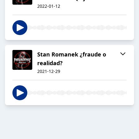
2022-01-12
Stan Romanek ¿fraude o
realidad?
2021-12-29