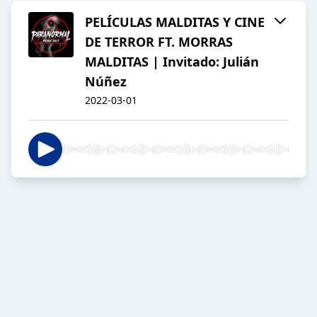
PELÍCULAS MALDITAS Y CINE
DE TERROR FT. MORRAS
MALDITAS | Invitado: Julián
Núñez
2022-03-01