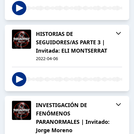
HISTORIAS DE
SEGUIDORES/AS PARTE 3 |
Invitada: ELI MONTSERRAT
2022-04-06
INVESTIGACIÓN DE
FENÓMENOS
PARANORMALES | Invitado:
Jorge Moreno