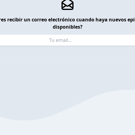
es recibir un correo electrónico cuando haya nuevos ep
disponibles?