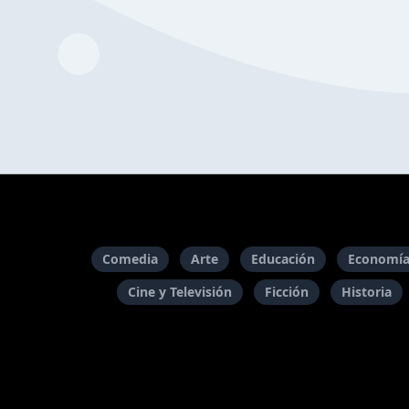
Comedia
Arte
Educación
Economía
Cine y Televisión
Ficción
Historia