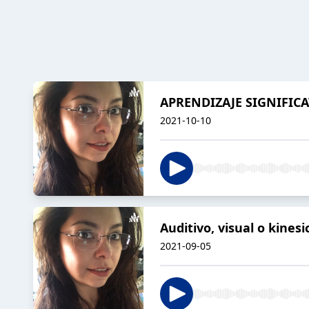
APRENDIZAJE SIGNIFIC
2021-10-10
Auditivo, visual o kinesi
2021-09-05