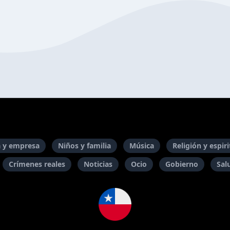
 y empresa
Niños y familia
Música
Religión y espir
Crímenes reales
Noticias
Ocio
Gobierno
Sal