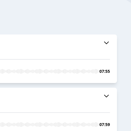
07:55
07:59