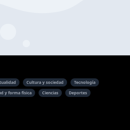
itualidad
Cultura y sociedad
Tecnología
ud y forma física
Ciencias
Deportes