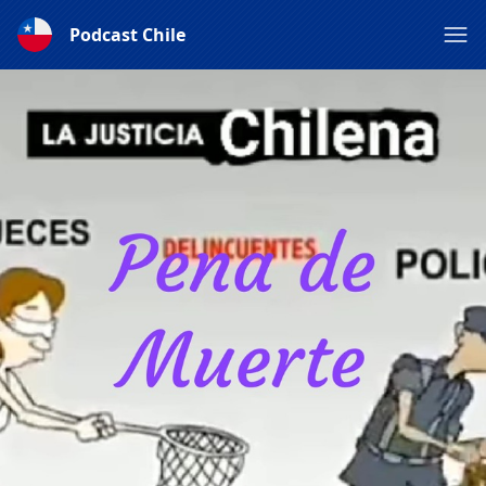
Podcast Chile