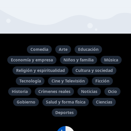
Comedia
Arte
Educación
Economía y empresa
Niños y familia
Música
Religión y espiritualidad
Cultura y sociedad
Tecnología
Cine y Televisión
Ficción
Historia
Crímenes reales
Noticias
Ocio
Gobierno
Salud y forma física
Ciencias
Deportes