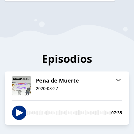
Episodios
Pena de Muerte
2020-08-27
07:35