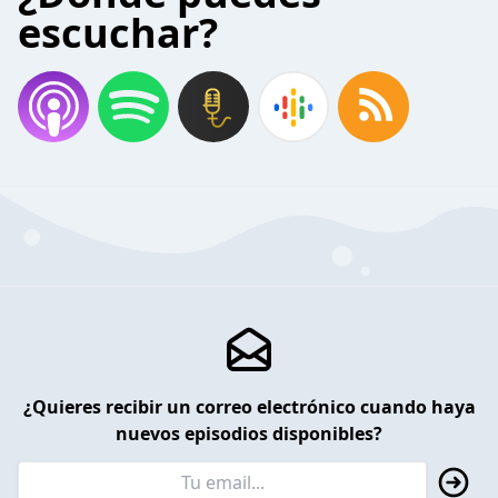
escuchar?
¿Quieres recibir un correo electrónico cuando haya
nuevos episodios disponibles?