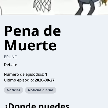
Pena de
Muerte
BRUNO
Debate
Número de episodios:
1
Último episodio:
2020-08-27
Noticias
Noticias diarias
¿Donde puedes