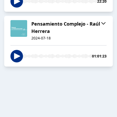
22:20
Pensamiento Complejo - Raúl
Herrera
2024-07-18
01:01:23