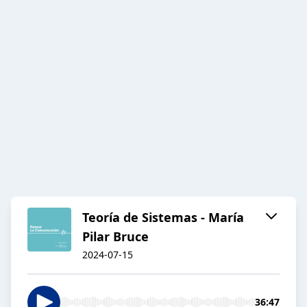
Teoría de Sistemas - María
Pilar Bruce
2024-07-15
36:47