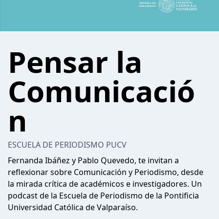
Pensar la
Comunicació
n
ESCUELA DE PERIODISMO PUCV
Fernanda Ibáñez y Pablo Quevedo, te invitan a
reflexionar sobre Comunicación y Periodismo, desde
la mirada crítica de académicos e investigadores. Un
podcast de la Escuela de Periodismo de la Pontificia
Universidad Católica de Valparaíso.