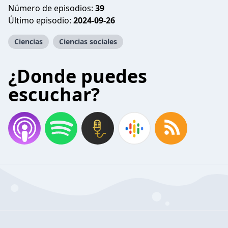
Número de episodios:
39
Último episodio:
2024-09-26
Ciencias
Ciencias sociales
¿Donde puedes
escuchar?