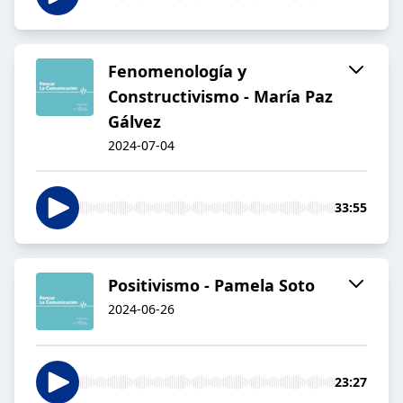
Fenomenología y
Constructivismo - María Paz
Gálvez
2024-07-04
33:55
Positivismo - Pamela Soto
2024-06-26
23:27