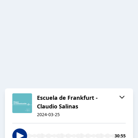
Escuela de Frankfurt -
Claudio Salinas
2024-03-25
30:55