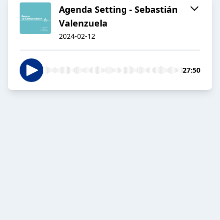
Agenda Setting - Sebastián
Valenzuela
2024-02-12
27:50