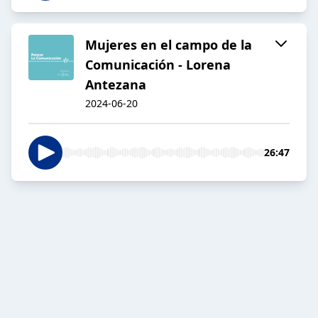
Mujeres en el campo de la
Comunicación - Lorena
Antezana
2024-06-20
26:47