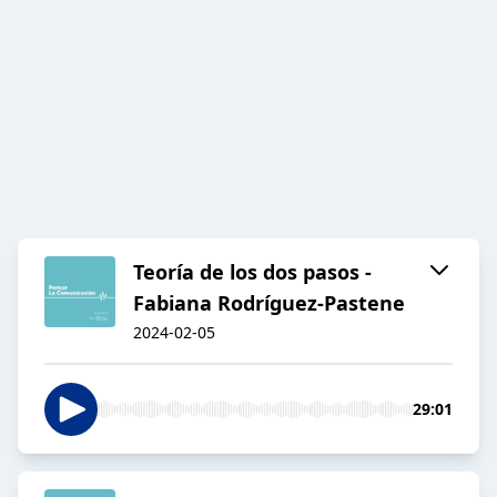
Teoría de los dos pasos -
Fabiana Rodríguez-Pastene
2024-02-05
29:01