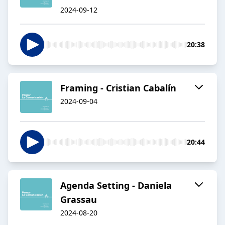
2024-09-12
20:38
Framing - Cristian Cabalín
2024-09-04
20:44
Agenda Setting - Daniela
Grassau
2024-08-20