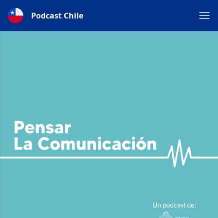
Podcast Chile