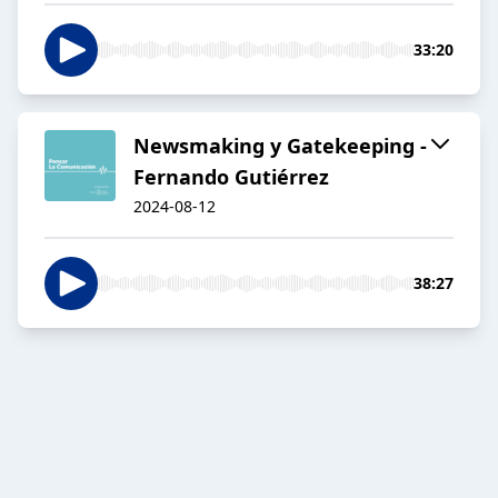
33:20
Newsmaking y Gatekeeping -
Fernando Gutiérrez
2024-08-12
38:27