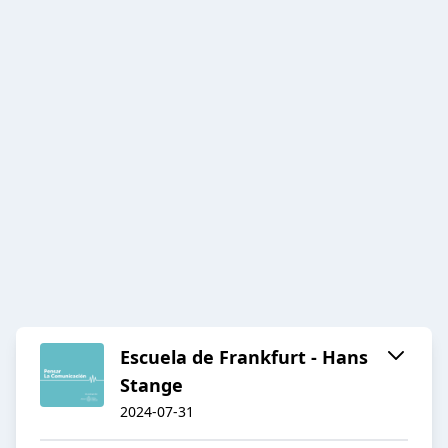
Escuela de Frankfurt - Hans
Stange
2024-07-31