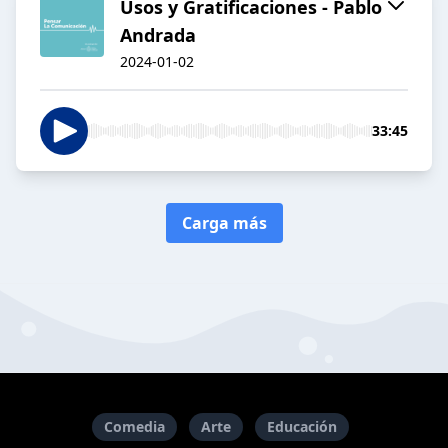
Usos y Gratificaciones - Pablo
Andrada
2024-01-02
33:45
Carga más
Comedia
Arte
Educación