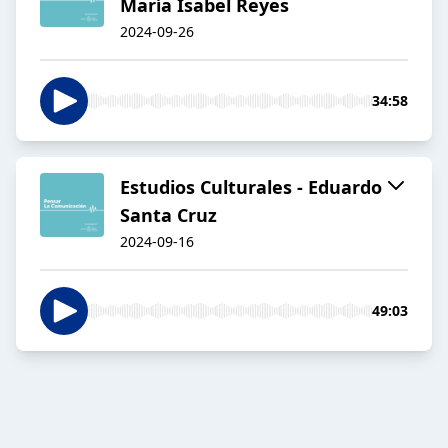
María Isabel Reyes
2024-09-26
34:58
Estudios Culturales - Eduardo
Santa Cruz
2024-09-16
49:03