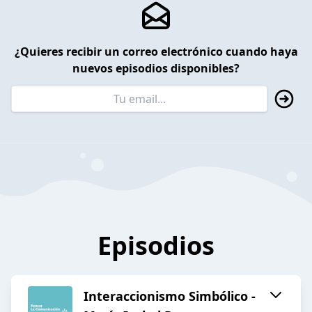
¿Quieres recibir un correo electrónico cuando haya
nuevos episodios disponibles?
Episodios
Interaccionismo Simbólico -