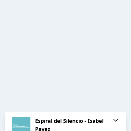
Espiral del Silencio - Isabel
Pavez