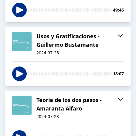
49:46
Usos y Gratificaciones -
Guillermo Bustamante
2024-07-25
18:07
Teoría de los dos pasos -
Amaranta Alfaro
2024-07-23