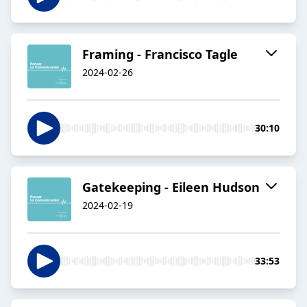
Framing - Francisco Tagle
2024-02-26
30:10
Gatekeeping - Eileen Hudson
2024-02-19
33:53