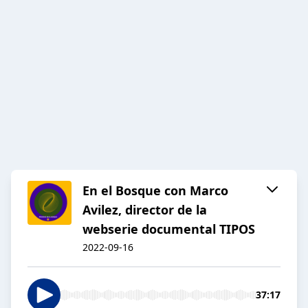
En el Bosque con Marco
Avilez, director de la
webserie documental TIPOS
2022-09-16
37:17