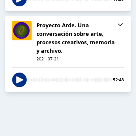
Proyecto Arde. Una
conversación sobre arte,
procesos creativos, memoria
y archivo.
2021-07-21
52:48