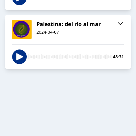
Palestina: del río al mar
2024-04-07
48:31