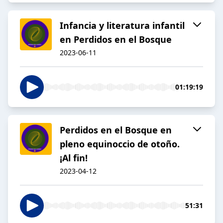
Infancia y literatura infantil
en Perdidos en el Bosque
2023-06-11
01:19:19
Perdidos en el Bosque en
pleno equinoccio de otoño.
¡Al fin!
2023-04-12
51:31