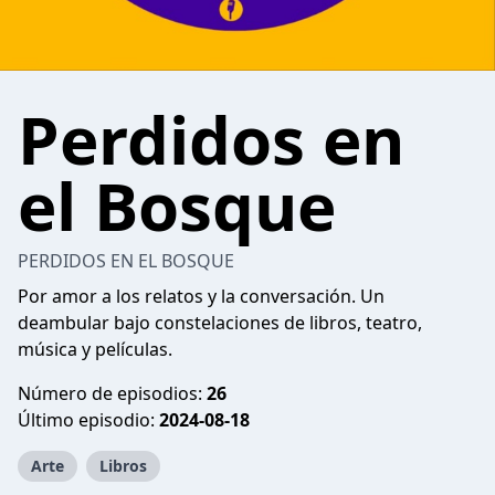
Perdidos en
el Bosque
PERDIDOS EN EL BOSQUE
Por amor a los relatos y la conversación. Un
deambular bajo constelaciones de libros, teatro,
música y películas.
Número de episodios:
26
Último episodio:
2024-08-18
Arte
Libros