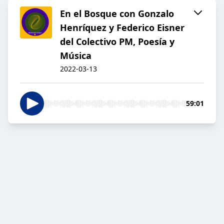
En el Bosque con Gonzalo
Henríquez y Federico Eisner
del Colectivo PM, Poesía y
Música
2022-03-13
59:01