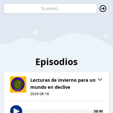
Episodios
Lecturas de invierno para un
mundo en declive
2024-08-18
58:40