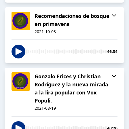
Recomendaciones de bosque
en primavera
2021-10-03
46:34
Gonzalo Erices y Christian
Rodríguez y la nueva mirada
a la lira popular con Vox
Populi.
2021-08-19
40:26