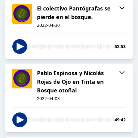
El colectivo Pantógrafas se
pierde en el bosque.
2022-04-30
52:53
Pablo Espinosa y Nicolás
Rojas de Ojo en Tinta en
Bosque otoñal
2022-04-03
49:42