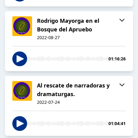
Rodrigo Mayorga en el
Bosque del Apruebo
2022-08-27
01:16:26
Al rescate de narradoras y
dramaturgas.
2022-07-24
01:04:41