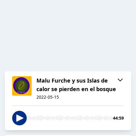
Malu Furche y sus Islas de
calor se pierden en el bosque
2022-05-15
44:59