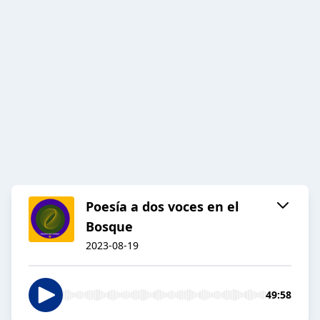
Poesía a dos voces en el
Bosque
2023-08-19
49:58