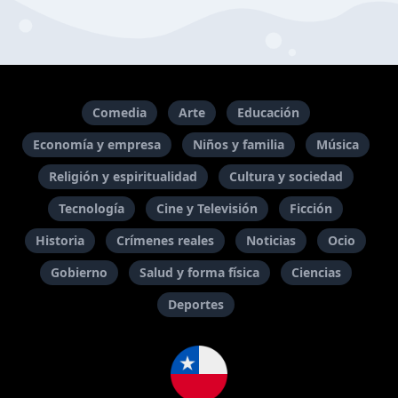
Comedia
Arte
Educación
Economía y empresa
Niños y familia
Música
Religión y espiritualidad
Cultura y sociedad
Tecnología
Cine y Televisión
Ficción
Historia
Crímenes reales
Noticias
Ocio
Gobierno
Salud y forma física
Ciencias
Deportes