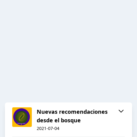
Nuevas recomendaciones
desde el bosque
2021-07-04