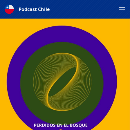
Podcast Chile