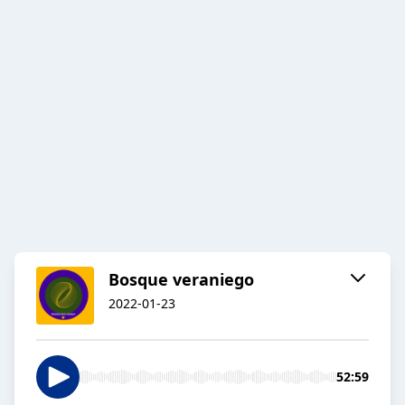
Bosque veraniego
2022-01-23
52:59