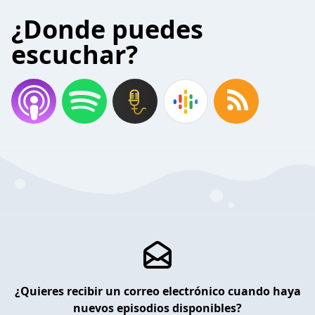
¿Donde puedes
escuchar?
¿Quieres recibir un correo electrónico cuando haya
nuevos episodios disponibles?