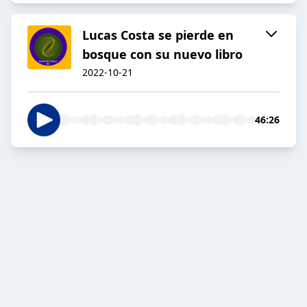
Lucas Costa se pierde en
bosque con su nuevo libro
2022-10-21
46:26