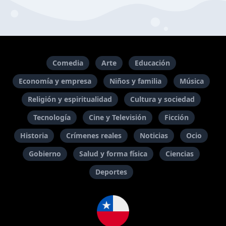
Comedia
Arte
Educación
Economía y empresa
Niños y familia
Música
Religión y espiritualidad
Cultura y sociedad
Tecnología
Cine y Televisión
Ficción
Historia
Crímenes reales
Noticias
Ocio
Gobierno
Salud y forma física
Ciencias
Deportes