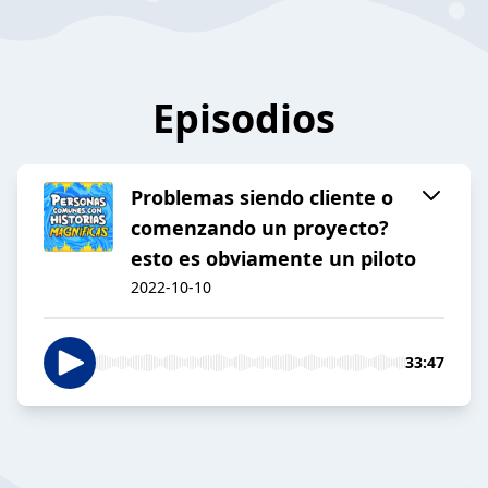
Episodios
Problemas siendo cliente o
comenzando un proyecto?
esto es obviamente un piloto
2022-10-10
33:47