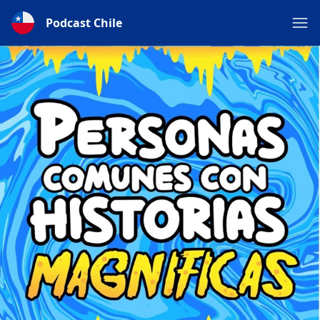
Podcast Chile