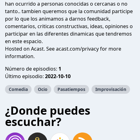
han ocurrido a personas conocidas o cercanas o no
tanto.. tambien queremos que la comunidad participe
por lo que los animamos a darnos feedback,
comentarios, criticas constructivas, ideas, opiniones o
participar en las diferentes dinamicas que tendremos
en este espacio.
Hosted on Acast. See
acast.com/privacy
for more
information.
Número de episodios:
1
Último episodio:
2022-10-10
Comedia
Ocio
Pasatiempos
Improvisación
¿Donde puedes
escuchar?