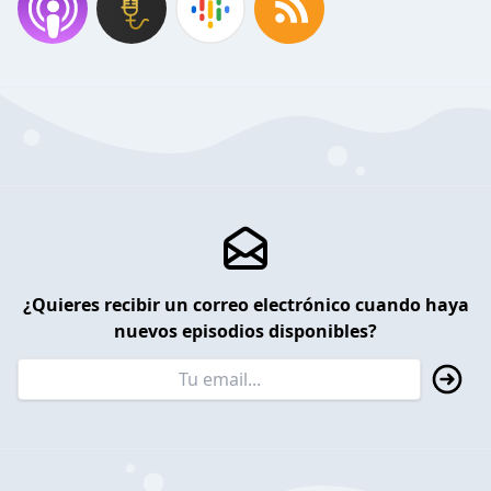
¿Quieres recibir un correo electrónico cuando haya
nuevos episodios disponibles?