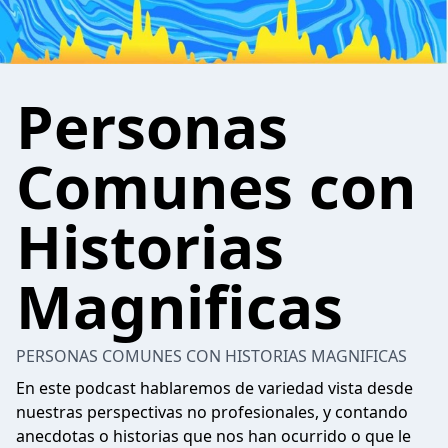
Personas
Comunes con
Historias
Magnificas
PERSONAS COMUNES CON HISTORIAS MAGNIFICAS
En este podcast hablaremos de variedad vista desde
nuestras perspectivas no profesionales, y contando
anecdotas o historias que nos han ocurrido o que le