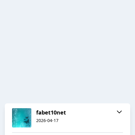
fabet10net
2026-04-17