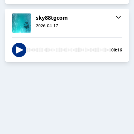
sky88tgcom
2026-04-17
00:16