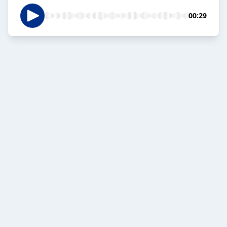
00:29