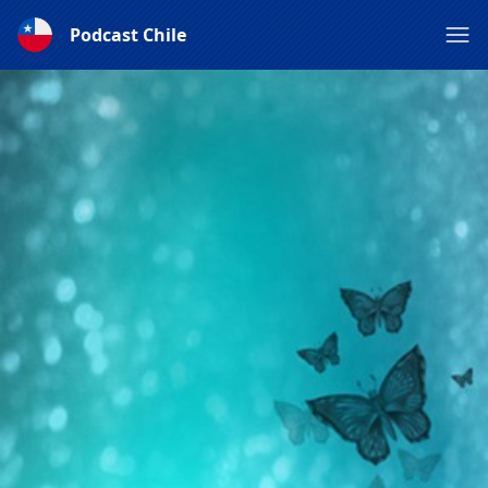
Podcast Chile