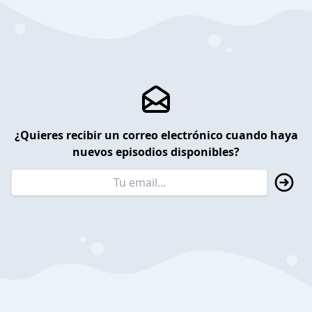
¿Quieres recibir un correo electrónico cuando haya
nuevos episodios disponibles?