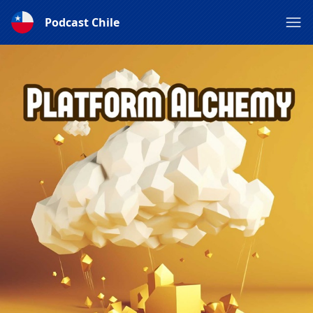
Podcast Chile