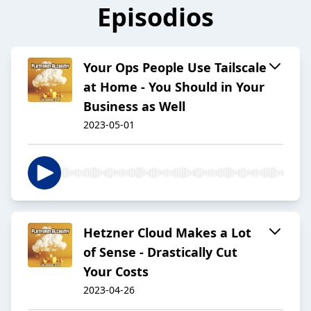
Episodios
Your Ops People Use Tailscale
at Home - You Should in Your
Business as Well
2023-05-01
Hetzner Cloud Makes a Lot
of Sense - Drastically Cut
Your Costs
2023-04-26