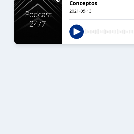
Conceptos
2021-05-13