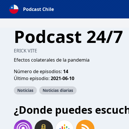
Podcast Chile
Podcast 24/7
ERICK VITE
Efectos colaterales de la pandemia
Número de episodios:
14
Último episodio:
2021-06-10
Noticias
Noticias diarias
¿Donde puedes escuc