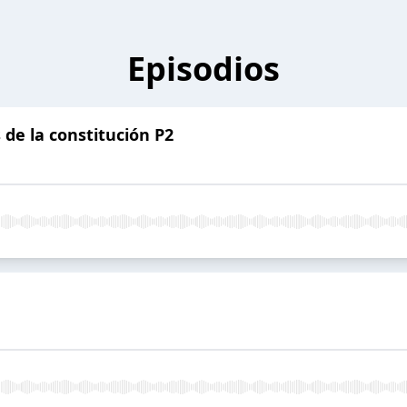
Episodios
 de la constitución P2