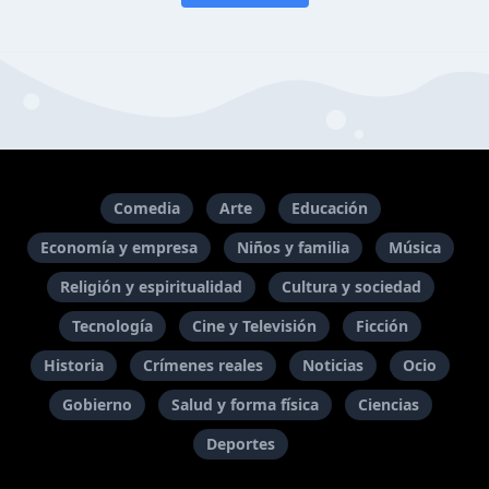
Comedia
Arte
Educación
Economía y empresa
Niños y familia
Música
Religión y espiritualidad
Cultura y sociedad
Tecnología
Cine y Televisión
Ficción
Historia
Crímenes reales
Noticias
Ocio
Gobierno
Salud y forma física
Ciencias
Deportes