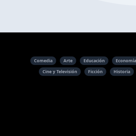
Comedia
Arte
Educación
Economía
Cine y Televisión
Ficción
Historia