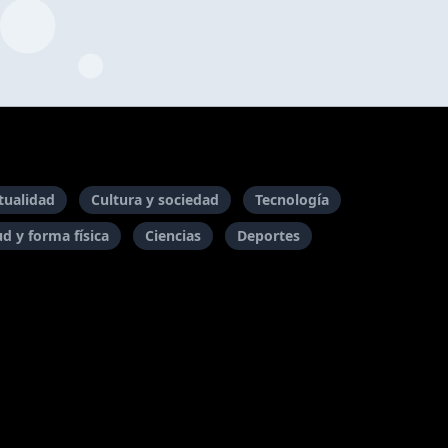
itualidad
Cultura y sociedad
Tecnología
ud y forma física
Ciencias
Deportes