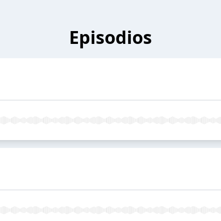
Episodios