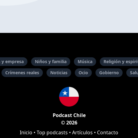
 y empresa
Niños y familia
Música
Religión y espir
Crímenes reales
Noticias
Ocio
Gobierno
Sal
Podcast Chile
© 2026
Inicio
•
Top podcasts
•
Artículos
•
Contacto