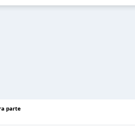
ra parte