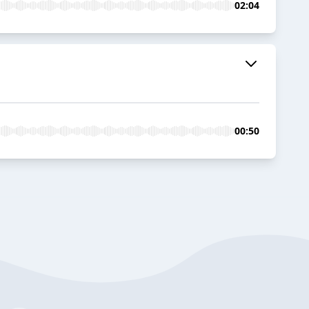
02:04
00:50