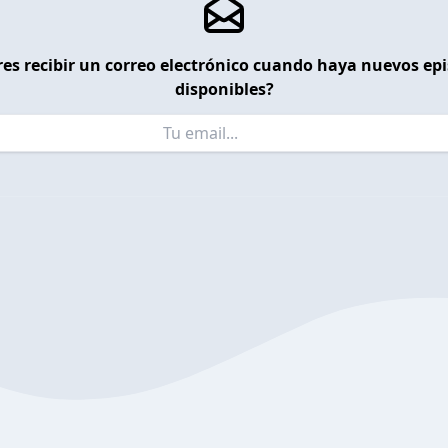
es recibir un correo electrónico cuando haya nuevos ep
disponibles?