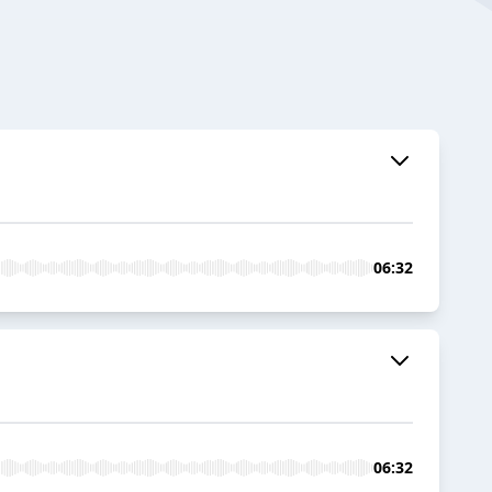
06:32
06:32