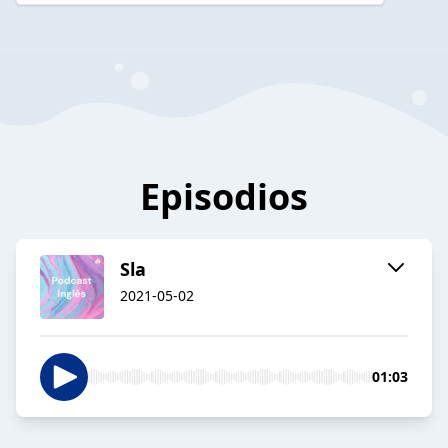
Episodios
Sla
2021-05-02
01:03