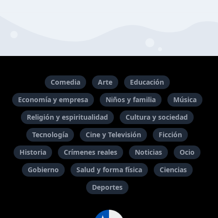
Comedia
Arte
Educación
Economía y empresa
Niños y familia
Música
Religión y espiritualidad
Cultura y sociedad
Tecnología
Cine y Televisión
Ficción
Historia
Crímenes reales
Noticias
Ocio
Gobierno
Salud y forma física
Ciencias
Deportes