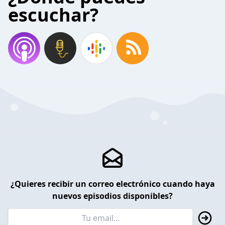
escuchar?
¿Quieres recibir un correo electrónico cuando haya
nuevos episodios disponibles?