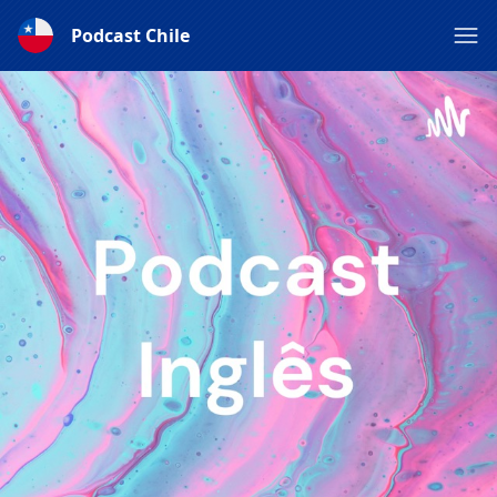
Podcast Chile