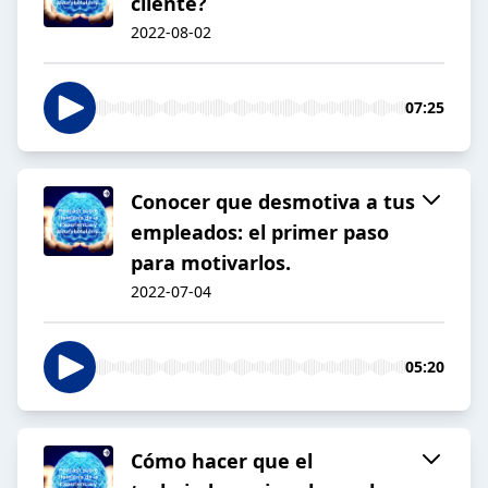
cliente?
2022-08-02
07:25
Conocer que desmotiva a tus
empleados: el primer paso
para motivarlos.
2022-07-04
05:20
Cómo hacer que el