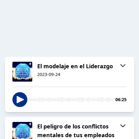
El modelaje en el Liderazgo
2023-09-24
06:25
El peligro de los conflictos
mentales de tus empleados