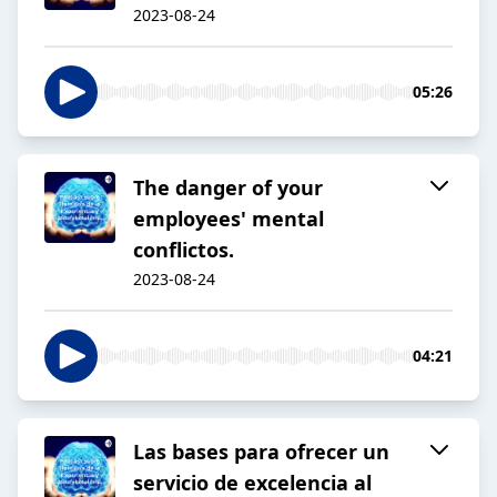
2023-08-24
05:26
The danger of your
employees' mental
conflictos.
2023-08-24
04:21
Las bases para ofrecer un
servicio de excelencia al