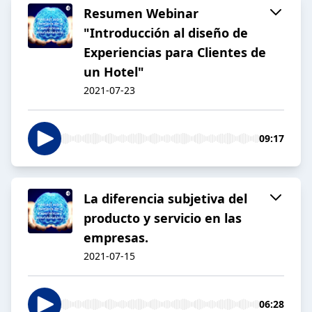
Resumen Webinar
"Introducción al diseño de
Experiencias para Clientes de
un Hotel"
2021-07-23
09:17
La diferencia subjetiva del
producto y servicio en las
empresas.
2021-07-15
06:28