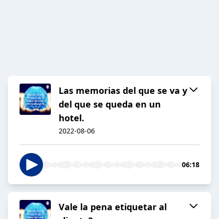
Las memorias del que se va y
del que se queda en un
hotel.
2022-08-06
06:18
Vale la pena etiquetar al