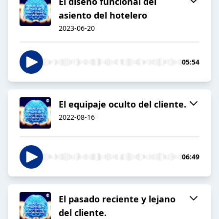
El diseño funcional del
asiento del hotelero
2023-06-20
05:54
El equipaje oculto del cliente.
2022-08-16
06:49
El pasado reciente y lejano
del cliente.