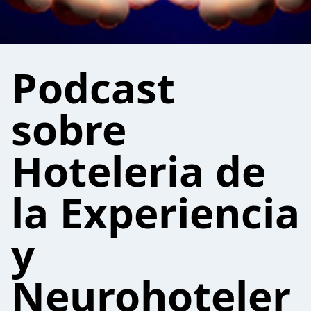
Podcast
sobre
Hoteleria de
la Experiencia
y
Neurohoteler