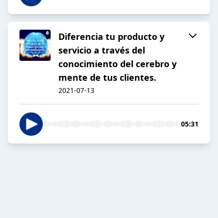
Diferencia tu producto y
servicio a través del
conocimiento del cerebro y
mente de tus clientes.
2021-07-13
05:31