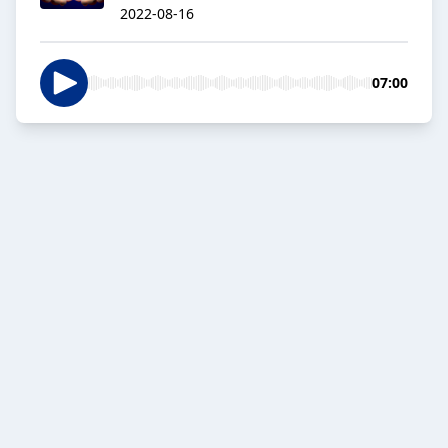
2022-08-16
07:00