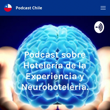
Podcast Chile