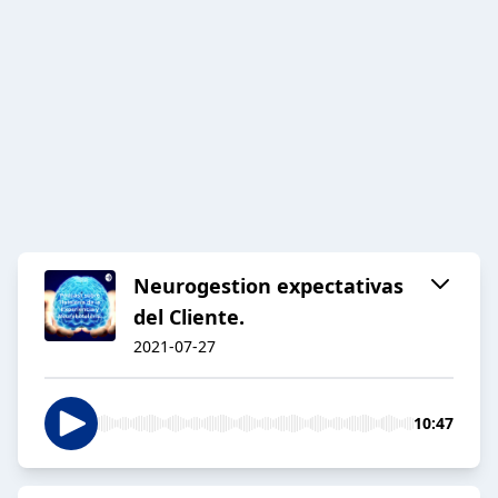
Neurogestion expectativas
del Cliente.
2021-07-27
10:47