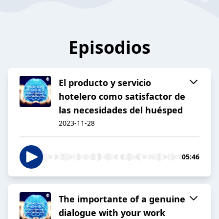
Episodios
El producto y servicio
hotelero como satisfactor de
las necesidades del huésped
2023-11-28
05:46
The importante of a genuine
dialogue with your work