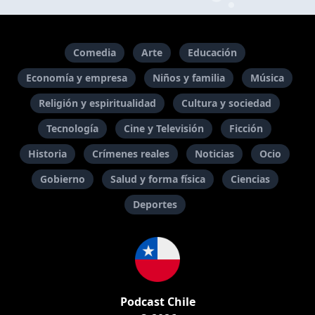
Comedia
Arte
Educación
Economía y empresa
Niños y familia
Música
Religión y espiritualidad
Cultura y sociedad
Tecnología
Cine y Televisión
Ficción
Historia
Crímenes reales
Noticias
Ocio
Gobierno
Salud y forma física
Ciencias
Deportes
Podcast Chile