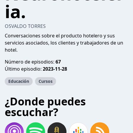
ia.
OSVALDO TORRES
Conversaciones sobre el producto hotelero y sus
servicios asociados, los clientes y trabajadores de un
hotel.
Número de episodios:
67
Último episodio:
2023-11-28
Educación
Cursos
¿Donde puedes
escuchar?