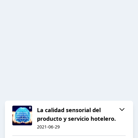
La calidad sensorial del
producto y servicio hotelero.
2021-06-29