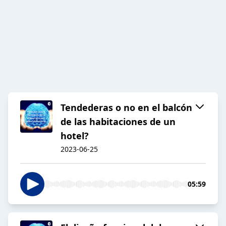
Tendederas o no en el balcón
de las habitaciones de un
hotel?
2023-06-25
05:59