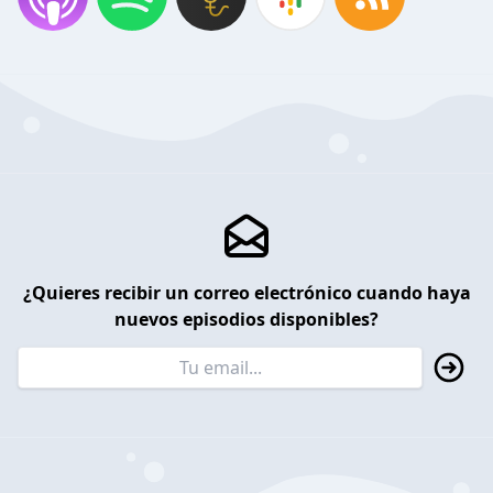
¿Quieres recibir un correo electrónico cuando haya
nuevos episodios disponibles?