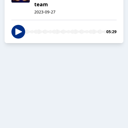
team
2023-09-27
05:29