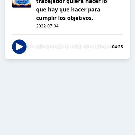
trabajador quiera hacer lo
que hay que hacer para
cumplir los objetivos.
2022-07-04
04:23