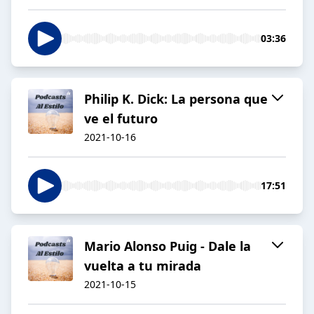
03:36
Philip K. Dick: La persona que
ve el futuro
2021-10-16
17:51
Mario Alonso Puig - Dale la
vuelta a tu mirada
2021-10-15