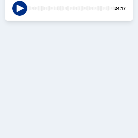
24:17