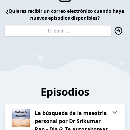
¿Quieres recibir un correo electrónico cuando haya
nuevos episodios disponibles?
Episodios
La búsqueda de la maestría
personal por Dr Srikumar
Rao - Dia 6: Te autosaboteas