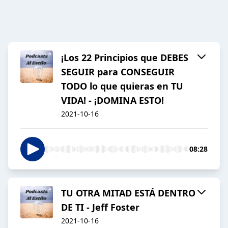
¡Los 22 Principios que DEBES
SEGUIR para CONSEGUIR
TODO lo que quieras en TU
VIDA! - ¡DOMINA ESTO!
2021-10-16
08:28
TU OTRA MITAD ESTÁ DENTRO
DE TI - Jeff Foster
2021-10-16