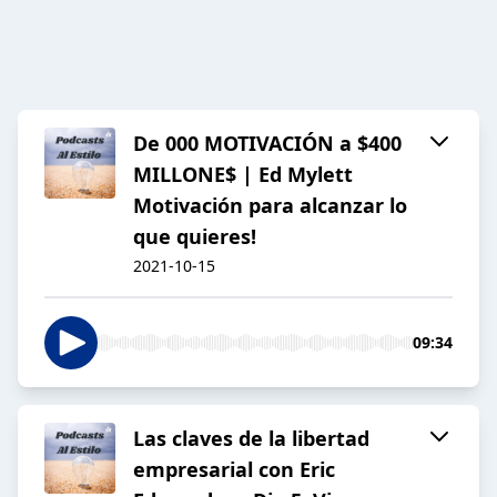
De 000 MOTIVACIÓN a $400
MILLONE$ | Ed Mylett
Motivación para alcanzar lo
que quieres!
2021-10-15
09:34
Las claves de la libertad
empresarial con Eric