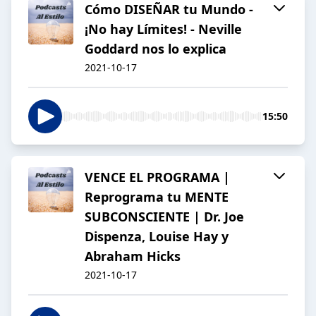
Cómo DISEÑAR tu Mundo -
¡No hay Límites! - Neville
Goddard nos lo explica
2021-10-17
15:50
VENCE EL PROGRAMA |
Reprograma tu MENTE
SUBCONSCIENTE | Dr. Joe
Dispenza, Louise Hay y
Abraham Hicks
2021-10-17