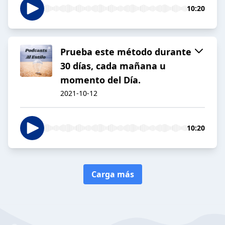
10:20
Prueba este método durante
30 días, cada mañana u
momento del Día.
2021-10-12
10:20
Carga más