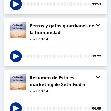
11:53
Perros y gatos guardianes de
la humanidad
2021-10-14
19:27
Resumen de Esto es
marketing de Seth Godin
2021-10-14
06:09