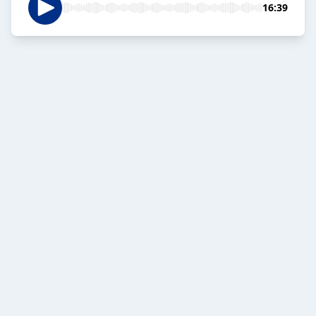
16:39