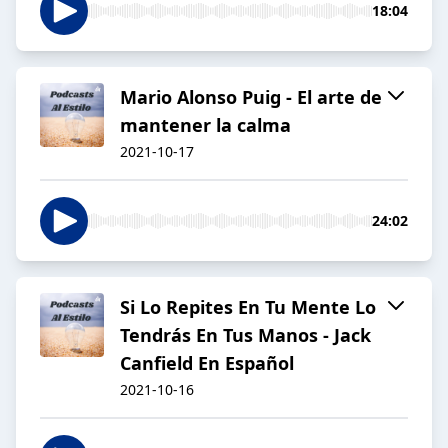
18:04
Mario Alonso Puig - El arte de
mantener la calma
2021-10-17
24:02
Si Lo Repites En Tu Mente Lo
Tendrás En Tus Manos - Jack
Canfield En Español
2021-10-16