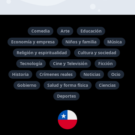
Comedia
Arte
Educación
Economía y empresa
Niños y familia
Música
Religión y espiritualidad
Cultura y sociedad
Tecnología
Cine y Televisión
Ficción
Historia
Crímenes reales
Noticias
Ocio
Gobierno
Salud y forma física
Ciencias
Deportes