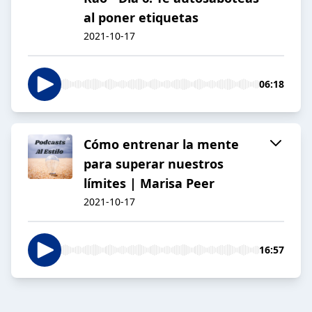
al poner etiquetas
2021-10-17
06:18
Cómo entrenar la mente
para superar nuestros
límites | Marisa Peer
2021-10-17
16:57