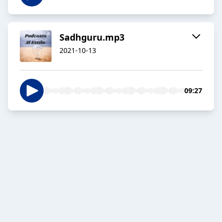
Sadhguru.mp3
2021-10-13
09:27