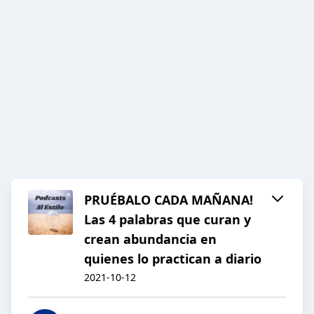
PRUÉBALO CADA MAÑANA!
Las 4 palabras que curan y
crean abundancia en
quienes lo practican a diario
2021-10-12