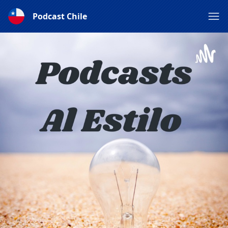
Podcast Chile