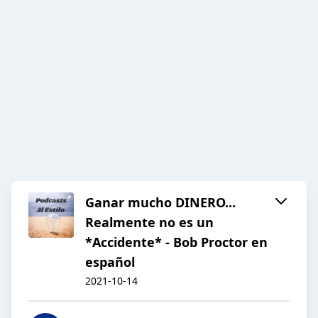
Ganar mucho DINERO...
Realmente no es un
*Accidente* - Bob Proctor en
español
2021-10-14