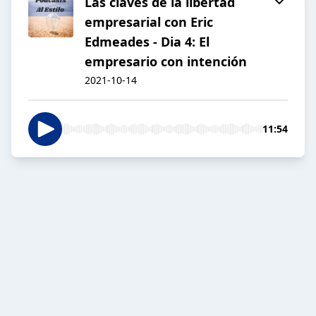
Las claves de la libertad
empresarial con Eric
Edmeades - Dia 4: El
empresario con intención
2021-10-14
11:54