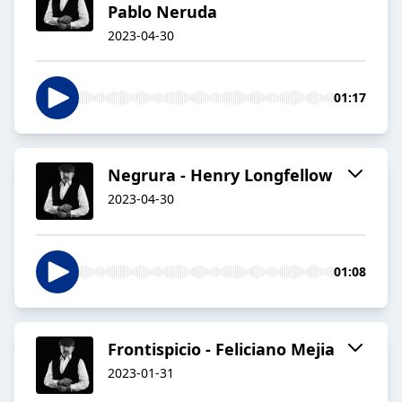
Pablo Neruda
2023-04-30
01:17
Negrura - Henry Longfellow
2023-04-30
01:08
Frontispicio - Feliciano Mejia
2023-01-31