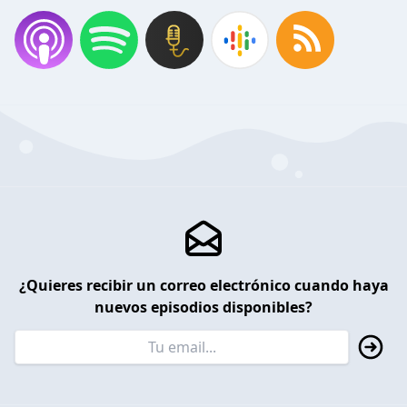
¿Quieres recibir un correo electrónico cuando haya
nuevos episodios disponibles?