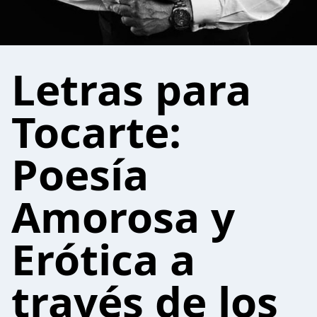
Letras para
Tocarte:
Poesía
Amorosa y
Erótica a
través de los