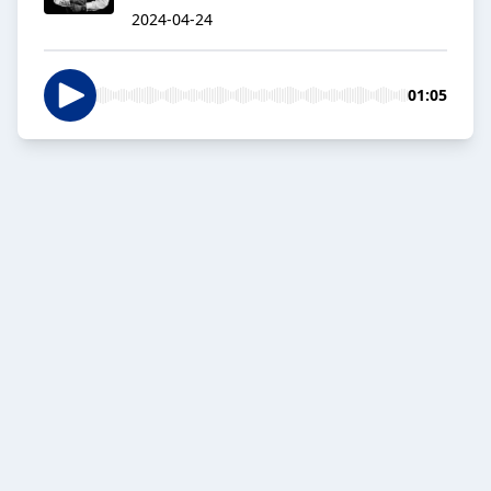
2024-04-24
01:05