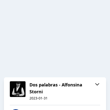
Dos palabras - Alfonsina
Storni
2023-01-31