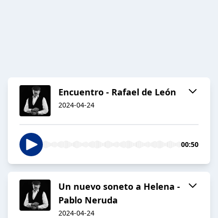
Encuentro - Rafael de León
2024-04-24
00:50
Un nuevo soneto a Helena -
Pablo Neruda
2024-04-24