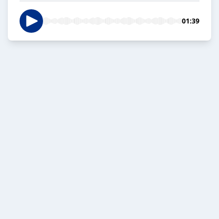
01:39