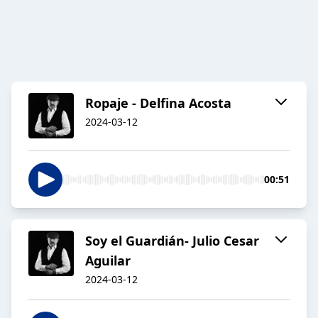
Ropaje - Delfina Acosta
2024-03-12
00:51
Soy el Guardián- Julio Cesar
Aguilar
2024-03-12