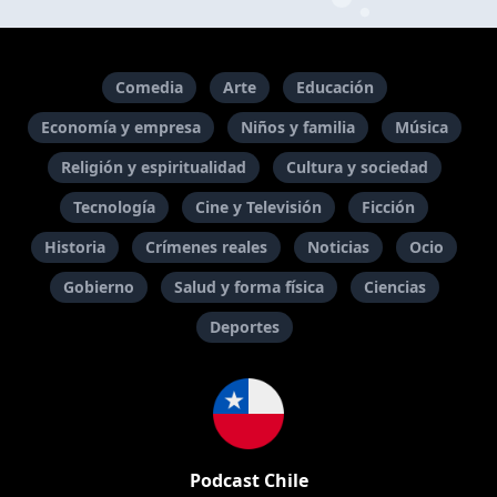
Comedia
Arte
Educación
Economía y empresa
Niños y familia
Música
Religión y espiritualidad
Cultura y sociedad
Tecnología
Cine y Televisión
Ficción
Historia
Crímenes reales
Noticias
Ocio
Gobierno
Salud y forma física
Ciencias
Deportes
Podcast Chile