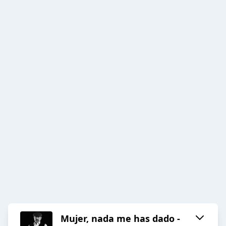
Mujer, nada me has dado -