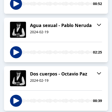
00:52
Agua sexual - Pablo Neruda
2024-02-19
02:25
Dos cuerpos - Octavio Paz
2024-02-19
00:39