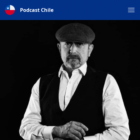
Podcast Chile