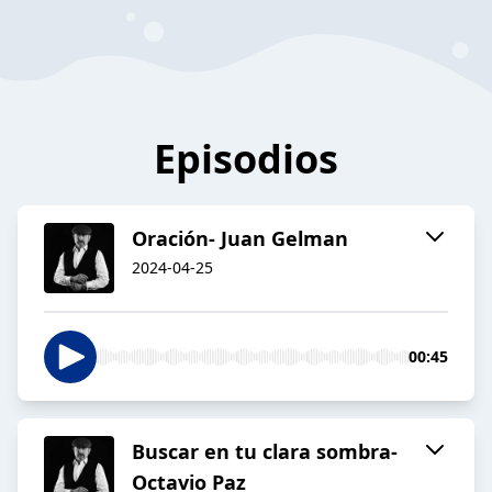
Episodios
Oración- Juan Gelman
2024-04-25
00:45
Buscar en tu clara sombra-
Octavio Paz