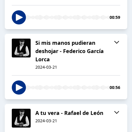
00:59
Si mis manos pudieran
deshojar - Federico García
Lorca
2024-03-21
00:56
A tu vera - Rafael de León
2024-03-21