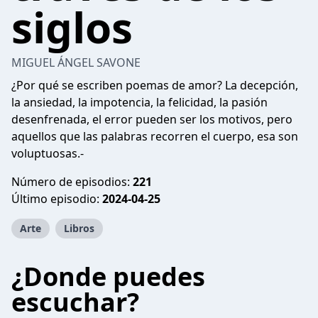
siglos
MIGUEL ÁNGEL SAVONE
¿Por qué se escriben poemas de amor? La decepción,
la ansiedad, la impotencia, la felicidad, la pasión
desenfrenada, el error pueden ser los motivos, pero
aquellos que las palabras recorren el cuerpo, esa son
voluptuosas.-
Número de episodios:
221
Último episodio:
2024-04-25
Arte
Libros
¿Donde puedes
escuchar?