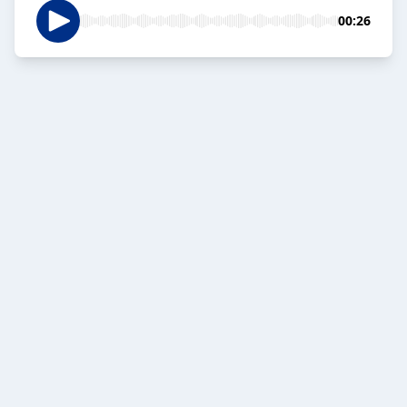
00:26