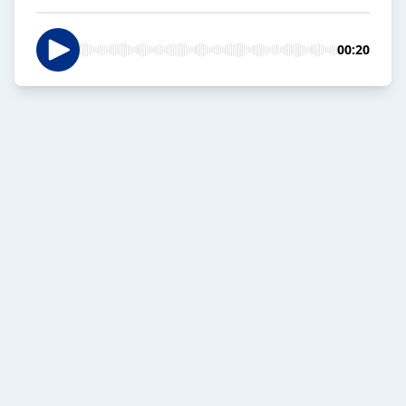
00:20