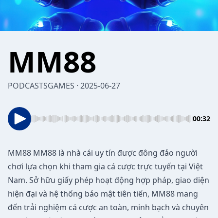
MM88
PODCASTSGAMES · 2025-06-27
00:32
MM88
MM88 là nhà cái uy tín được đông đảo người
chơi lựa chọn khi tham gia cá cược trực tuyến tại Việt
Nam. Sở hữu giấy phép hoạt động hợp pháp, giao diện
hiện đại và hệ thống bảo mật tiên tiến, MM88 mang
đến trải nghiệm cá cược an toàn, minh bạch và chuyên