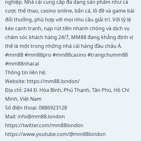
nghiệp. Nhà cái cung cấp đa dạng sản phẩm như cá
cược thể thao, casino online, bắn cá, lô đề và game bài
đổi thưởng, phù hợp với mọi nhu cầu giải trí. Với tỷ lệ
kèo cạnh tranh, nạp rút tiền nhanh chóng và dịch vụ
chăm sóc khách hàng 24/7, MM88 đang khẳng định vị
thế là một trong những nhà cái hàng đầu châu Á.
#mm88 #mm88pro #mm88casino #trangchumm88
#mm88nhacai
Thông tin liên hệ:
Website:
https://mm88.london/
Địa chỉ: 244 Đ. Hòa Bình, Phú Thạnh, Tân Phú, Hồ Chí
Minh, Việt Nam
Số điện thoại: 0886923128
Mail:
info@mm88.london
https://twitter.com/mm88london
https://www.youtube.com/@mm88london