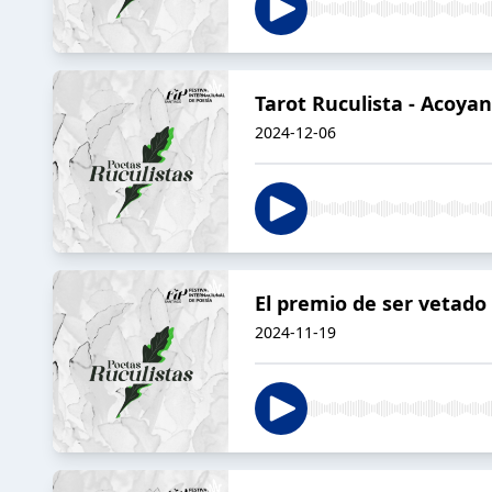
Tarot Ruculista - Acoy
2024-12-06
El premio de ser vetado
2024-11-19