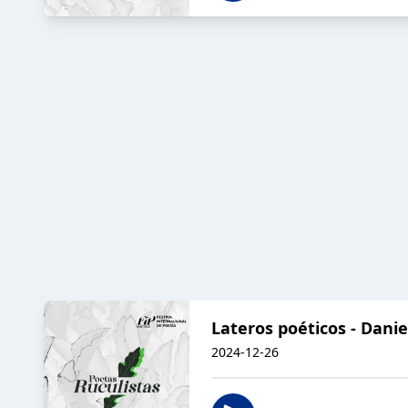
Lateros poéticos - Dani
2024-12-26