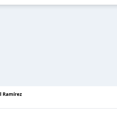
el Ramírez