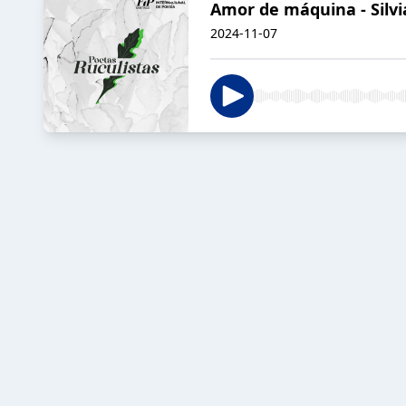
Amor de máquina - Silvi
2024-11-07