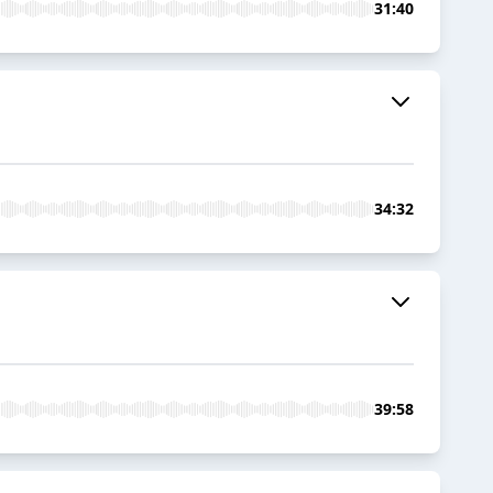
31:40
34:32
39:58