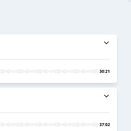
30:21
37:02