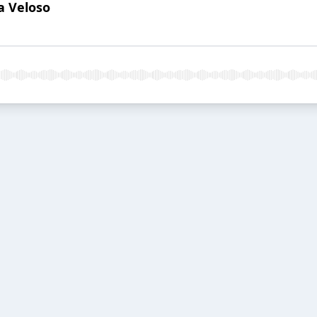
a Veloso