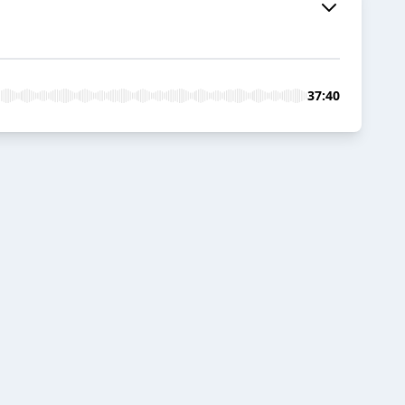
37:40