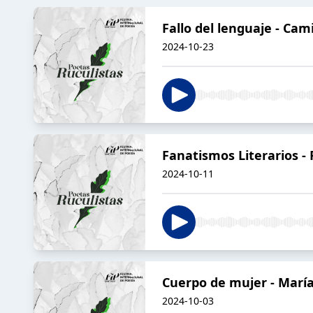
Fallo del lenguaje - Cami
2024-10-23
Fanatismos Literarios - 
2024-10-11
Cuerpo de mujer - Marí
2024-10-03