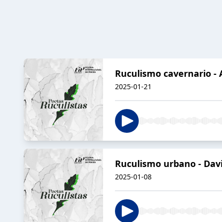
Ruculismo cavernario - 
2025-01-21
Ruculismo urbano - Davi
2025-01-08