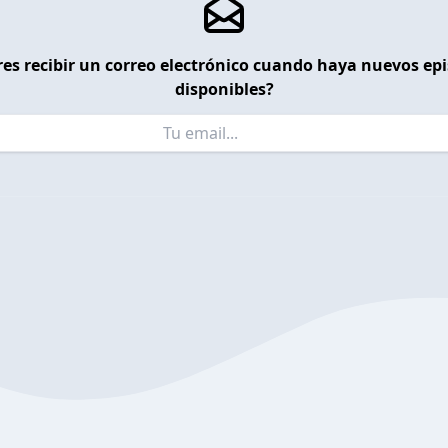
es recibir un correo electrónico cuando haya nuevos ep
disponibles?