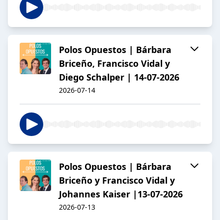
Polos Opuestos | Bárbara
Briceño, Francisco Vidal y
Diego Schalper | 14-07-2026
2026-07-14
Polos Opuestos | Bárbara
Briceño y Francisco Vidal y
Johannes Kaiser |13-07-2026
2026-07-13