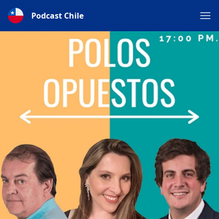
Podcast Chile