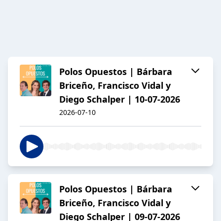
Polos Opuestos | Bárbara
Briceño, Francisco Vidal y
Diego Schalper | 10-07-2026
2026-07-10
Polos Opuestos | Bárbara
Briceño, Francisco Vidal y
Diego Schalper | 09-07-2026