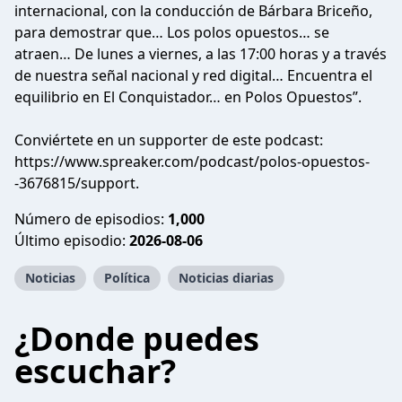
internacional, con la conducción de Bárbara Briceño,
para demostrar que… Los polos opuestos… se
atraen… De lunes a viernes, a las 17:00 horas y a través
de nuestra señal nacional y red digital… Encuentra el
equilibrio en El Conquistador… en Polos Opuestos”.
Conviértete en un supporter de este podcast:
https://www.spreaker.com/podcast/polos-opuestos-
-3676815/support
.
Número de episodios:
1,000
Último episodio:
2026-08-06
Noticias
Política
Noticias diarias
¿Donde puedes
escuchar?