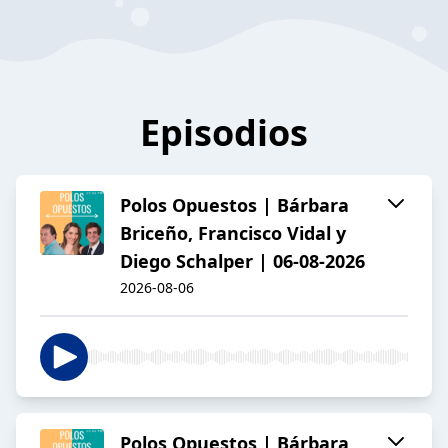
Episodios
Polos Opuestos | Bárbara
Briceño, Francisco Vidal y
Diego Schalper | 06-08-2026
2026-08-06
Polos Opuestos | Bárbara