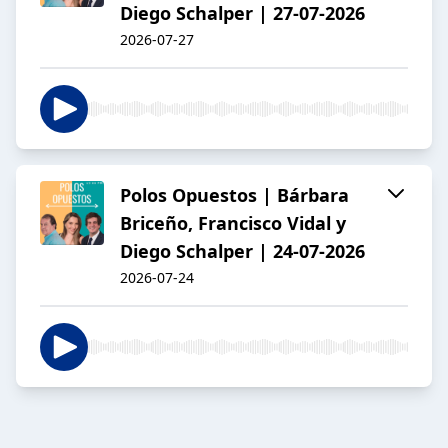
Diego Schalper | 27-07-2026
2026-07-27
Polos Opuestos | Bárbara
Briceño, Francisco Vidal y
Diego Schalper | 24-07-2026
2026-07-24