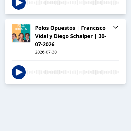
Polos Opuestos | Francisco
Vidal y Diego Schalper | 30-
07-2026
2026-07-30