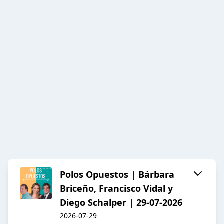
Polos Opuestos | Bárbara
Briceño, Francisco Vidal y
Diego Schalper | 29-07-2026
2026-07-29