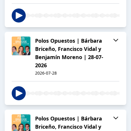
Polos Opuestos | Bárbara
Briceño, Francisco Vidal y
Benjamín Moreno | 28-07-
2026
2026-07-28
Polos Opuestos | Bárbara
Briceño, Francisco Vidal y