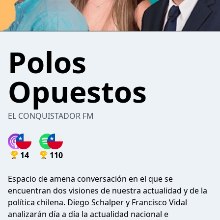
Polos
Opuestos
EL CONQUISTADOR FM
14
110
Espacio de amena conversación en el que se
encuentran dos visiones de nuestra actualidad y de la
política chilena. Diego Schalper y Francisco Vidal
analizarán día a día la actualidad nacional e