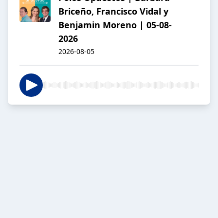
Briceño, Francisco Vidal y
Benjamin Moreno | 05-08-
2026
2026-08-05