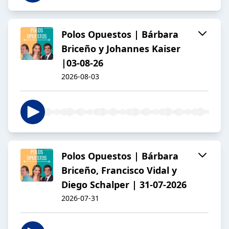
Polos Opuestos | Bárbara
Briceño y Johannes Kaiser
|03-08-26
2026-08-03
Polos Opuestos | Bárbara
Briceño, Francisco Vidal y
Diego Schalper | 31-07-2026
2026-07-31