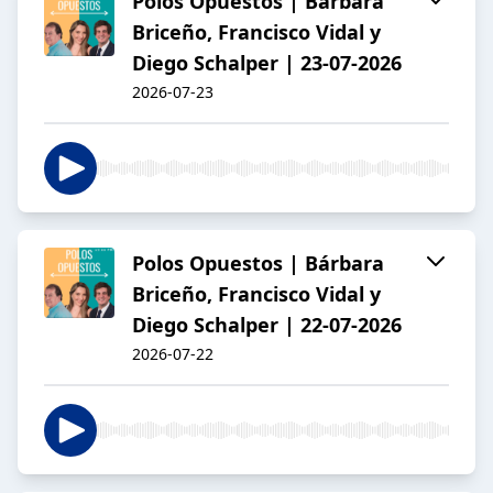
Polos Opuestos | Bárbara
Briceño, Francisco Vidal y
Diego Schalper | 23-07-2026
2026-07-23
Polos Opuestos | Bárbara
Briceño, Francisco Vidal y
Diego Schalper | 22-07-2026
2026-07-22