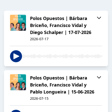
Polos Opuestos | Bárbara
Briceño, Francisco Vidal y
Diego Schalper | 17-07-2026
2026-07-17
Polos Opuestos | Bárbara
Briceño, Francisco Vidal y
Pablo Longueira | 15-06-2026
2026-07-15