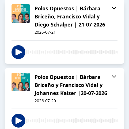
Polos Opuestos | Bárbara
Briceño, Francisco Vidal y
Diego Schalper | 21-07-2026
2026-07-21
Polos Opuestos | Bárbara
Briceño y Francisco Vidal y
Johannes Kaiser |20-07-2026
2026-07-20