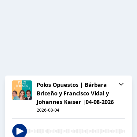
Polos Opuestos | Bárbara
Briceño y Francisco Vidal y
Johannes Kaiser |04-08-2026
2026-08-04