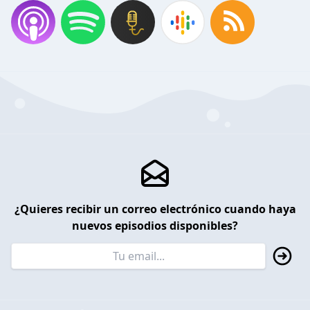
¿Quieres recibir un correo electrónico cuando haya
nuevos episodios disponibles?