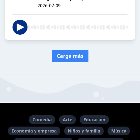
2026-07-09
Carga más
Comedia
Arte
Educación
Economía y empresa
Niños y familia
Música