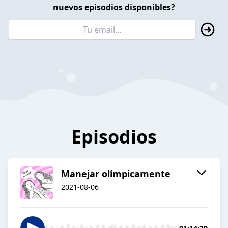
nuevos episodios disponibles?
Episodios
Manejar olímpicamente
2021-08-06