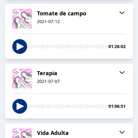
Tomate de campo
2021-07-12
01:26:02
Terapia
2021-07-07
01:06:51
Vida Adulta