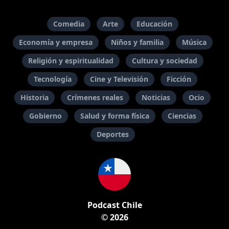
Comedia
Arte
Educación
Economía y empresa
Niños y familia
Música
Religión y espiritualidad
Cultura y sociedad
Tecnología
Cine y Televisión
Ficción
Historia
Crímenes reales
Noticias
Ocio
Gobierno
Salud y forma física
Ciencias
Deportes
Podcast Chile
© 2026