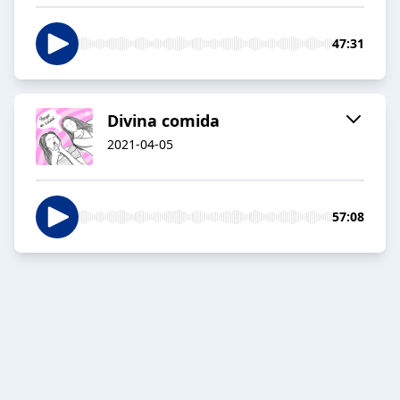
47:31
Divina comida
2021-04-05
57:08