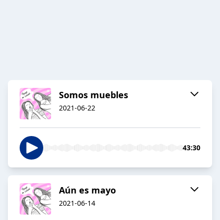
Somos muebles
2021-06-22
43:30
Aún es mayo
2021-06-14