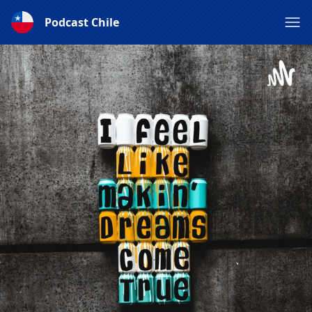
Podcast Chile