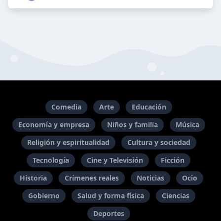
Comedia
Arte
Educación
Economía y empresa
Niños y familia
Música
Religión y espiritualidad
Cultura y sociedad
Tecnología
Cine y Televisión
Ficción
Historia
Crímenes reales
Noticias
Ocio
Gobierno
Salud y forma física
Ciencias
Deportes