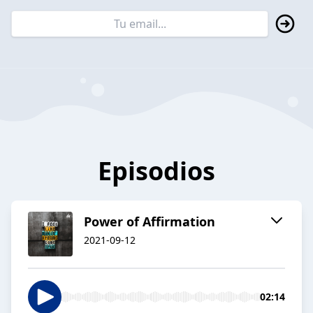
Episodios
Power of Affirmation
2021-09-12
02:14