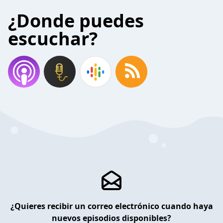
¿Donde puedes
escuchar?
¿Quieres recibir un correo electrónico cuando haya
nuevos episodios disponibles?