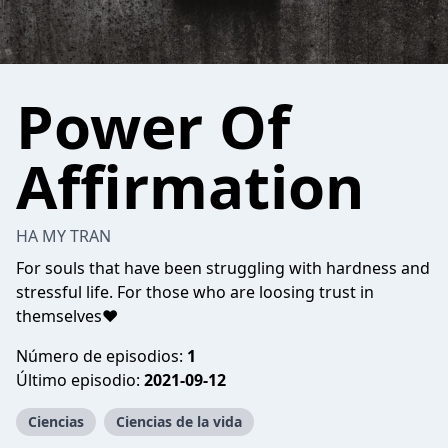
Power Of
Affirmation
HA MY TRAN
For souls that have been struggling with hardness and
stressful life. For those who are loosing trust in
themselves❤
Número de episodios:
1
Último episodio:
2021-09-12
Ciencias
Ciencias de la vida